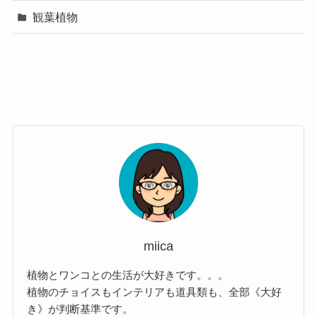
観葉植物
miica
植物とワンコとの生活が大好きです。。。
植物のチョイスもインテリアも道具類も、全部《大好
き》が判断基準です。