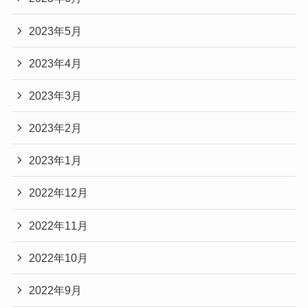
2023年5月
2023年4月
2023年3月
2023年2月
2023年1月
2022年12月
2022年11月
2022年10月
2022年9月