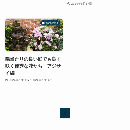
2024年6月17日
gardening
陽当たりの良い庭でも良く
咲く優秀な花たち アジサ
イ編
2024年6月1日
2024年6月14日
1