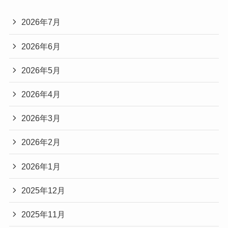
2026年7月
2026年6月
2026年5月
2026年4月
2026年3月
2026年2月
2026年1月
2025年12月
2025年11月