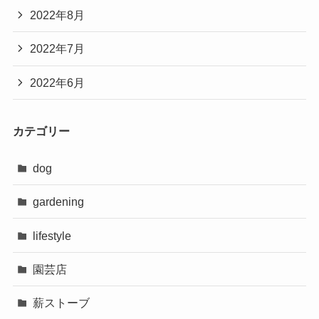
2022年8月
2022年7月
2022年6月
カテゴリー
dog
gardening
lifestyle
園芸店
薪ストーブ