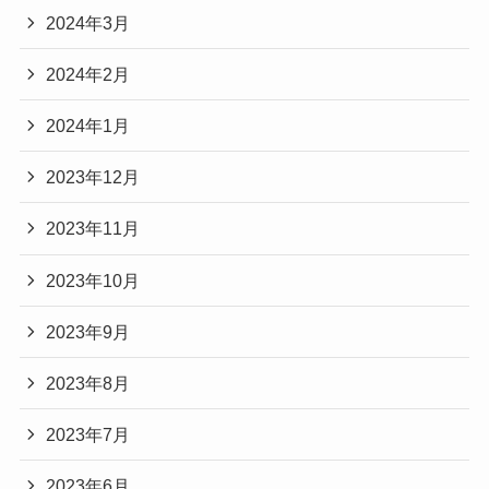
2024年3月
2024年2月
2024年1月
2023年12月
2023年11月
2023年10月
2023年9月
2023年8月
2023年7月
2023年6月