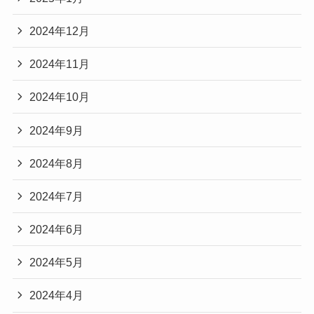
2024年12月
2024年11月
2024年10月
2024年9月
2024年8月
2024年7月
2024年6月
2024年5月
2024年4月