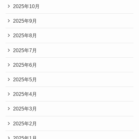
2025年10月
2025年9月
2025年8月
2025年7月
2025年6月
2025年5月
2025年4月
2025年3月
2025年2月
2025年1月