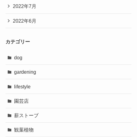
2022年7月
2022年6月
カテゴリー
dog
gardening
lifestyle
園芸店
薪ストーブ
観葉植物