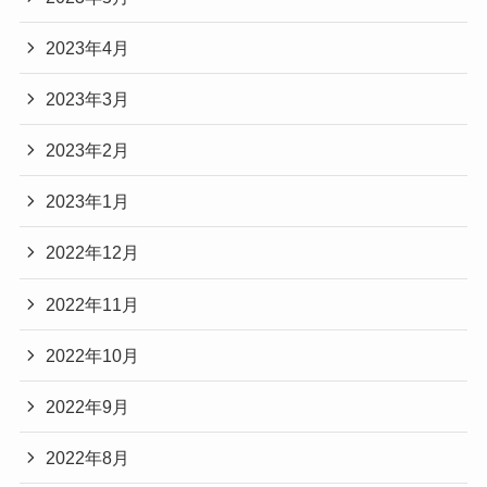
2023年4月
2023年3月
2023年2月
2023年1月
2022年12月
2022年11月
2022年10月
2022年9月
2022年8月