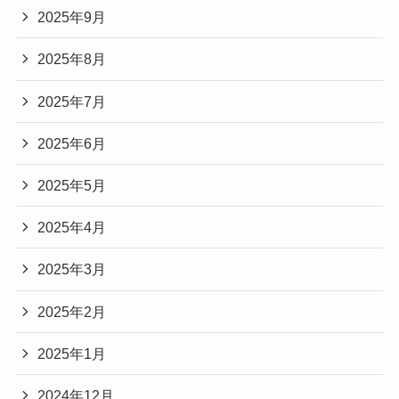
2025年9月
2025年8月
2025年7月
2025年6月
2025年5月
2025年4月
2025年3月
2025年2月
2025年1月
2024年12月