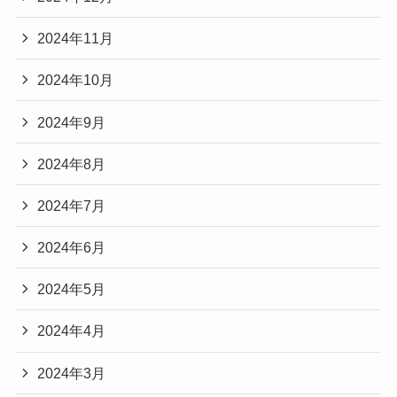
2024年11月
2024年10月
2024年9月
2024年8月
2024年7月
2024年6月
2024年5月
2024年4月
2024年3月