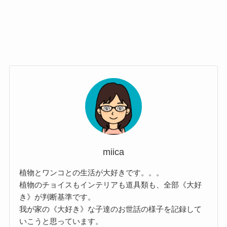
miica
植物とワンコとの生活が大好きです。。。
植物のチョイスもインテリアも道具類も、全部《大好
き》が判断基準です。
我が家の《大好き》な子達のお世話の様子を記録して
いこうと思っています。