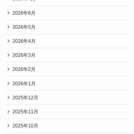
2026年6月
2026年5月
2026年4月
2026年3月
2026年2月
2026年1月
2025年12月
2025年11月
2025年10月