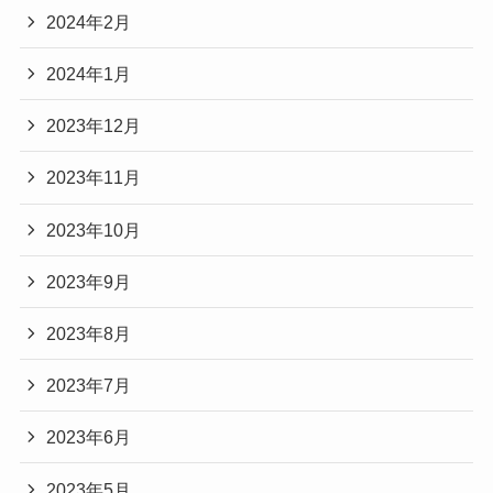
2024年2月
2024年1月
2023年12月
2023年11月
2023年10月
2023年9月
2023年8月
2023年7月
2023年6月
2023年5月