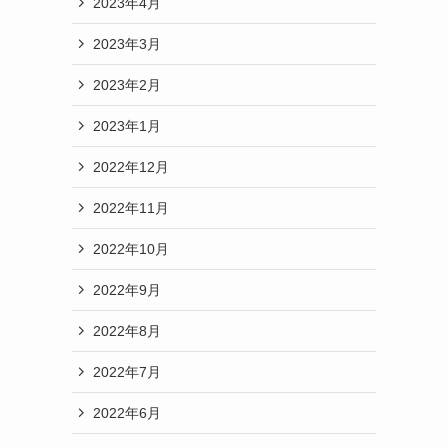
2023年4月
2023年3月
2023年2月
2023年1月
2022年12月
2022年11月
2022年10月
2022年9月
2022年8月
2022年7月
2022年6月