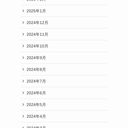
2025年1月
2024年12月
2024年11月
2024年10月
2024年9月
2024年8月
2024年7月
2024年6月
2024年5月
2024年4月
2024年3月