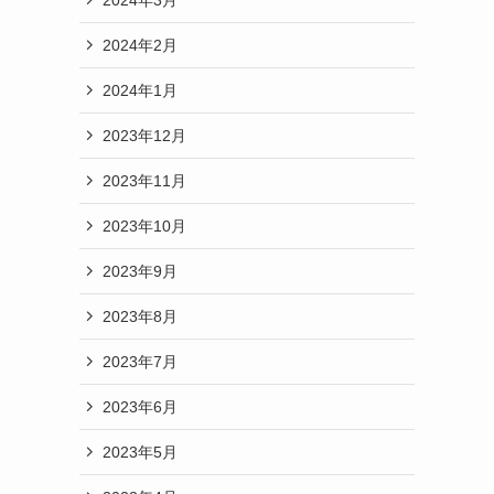
2024年2月
2024年1月
2023年12月
2023年11月
2023年10月
2023年9月
2023年8月
2023年7月
2023年6月
2023年5月