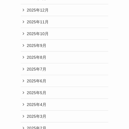
2025年12月
2025年11月
2025年10月
2025年9月
2025年8月
2025年7月
2025年6月
2025年5月
2025年4月
2025年3月
2025年2月