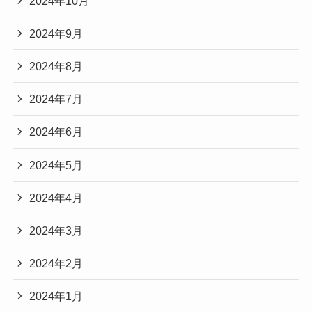
2024年10月
2024年9月
2024年8月
2024年7月
2024年6月
2024年5月
2024年4月
2024年3月
2024年2月
2024年1月