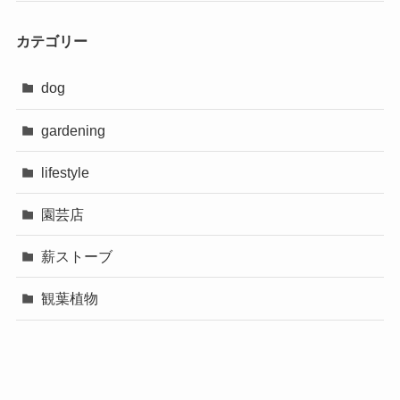
カテゴリー
dog
gardening
lifestyle
園芸店
薪ストーブ
観葉植物