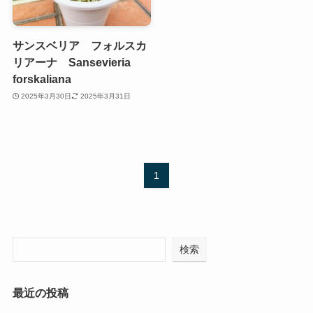
サンスベリア フォルスカ
リアーナ Sansevieria
forskaliana
2025年3月30日
2025年3月31日
1
検索
最近の投稿