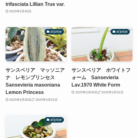
trifasciata Lillian True var.
2025年3月30日
観葉植物
観葉植物
サンスベリア マッソニア
サンスベリア ホワイトフ
ナ レモンプリンセス
ォーム Sansevieria
Sansevieria masoniana
Lav.1970 White Form
Lemon Princess
2025年3月30日
2025年3月31日
2025年3月30日
2025年3月31日
観葉植物