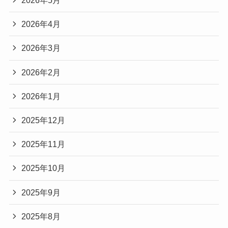
2026年5月
2026年4月
2026年3月
2026年2月
2026年1月
2025年12月
2025年11月
2025年10月
2025年9月
2025年8月