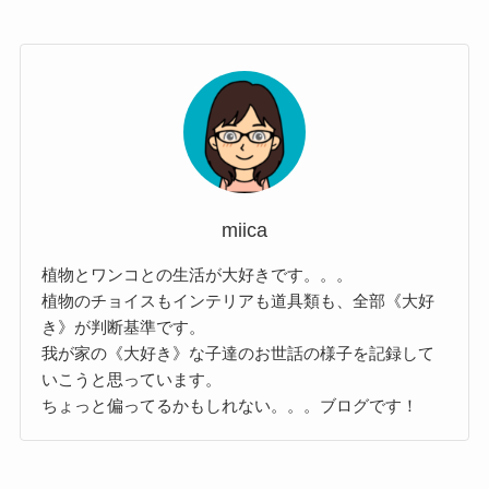
miica
植物とワンコとの生活が大好きです。。。
植物のチョイスもインテリアも道具類も、全部《大好
き》が判断基準です。
我が家の《大好き》な子達のお世話の様子を記録して
いこうと思っています。
ちょっと偏ってるかもしれない。。。ブログです！