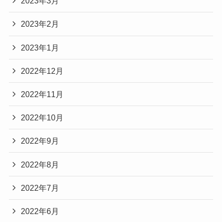
2023年3月
2023年2月
2023年1月
2022年12月
2022年11月
2022年10月
2022年9月
2022年8月
2022年7月
2022年6月