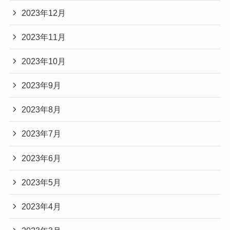
2023年12月
2023年11月
2023年10月
2023年9月
2023年8月
2023年7月
2023年6月
2023年5月
2023年4月