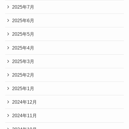
2025年7月
2025年6月
2025年5月
2025年4月
2025年3月
2025年2月
2025年1月
2024年12月
2024年11月