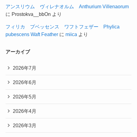
アンスリウム ヴィレナオルム Anthurium Villenaorum
に
Prostokva__bbOn
より
フィリカ プベッセンス ワフトフェザー Phylica
pubescens Waft Feather
に
miica
より
アーカイブ
2026年7月
2026年6月
2026年5月
2026年4月
2026年3月