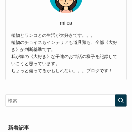
miica
植物とワンコとの生活が大好きです。。。
植物のチョイスもインテリアも道具類も、全部《大好
き》が判断基準です。
我が家の《大好き》な子達のお世話の様子を記録して
いこうと思っています。
ちょっと偏ってるかもしれない。。。ブログです！
新着記事