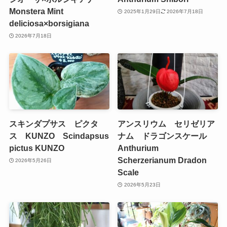
Monstera Mint
2025年1月29日
2026年7月18日
deliciosa×borsigiana
2026年7月18日
スキンダプサス ピクタ
アンスリウム セリゼリア
ス KUNZO Scindapsus
ナム ドラゴンスケール
pictus KUNZO
Anthurium
Scherzerianum Dradon
2026年5月26日
Scale
2026年5月23日