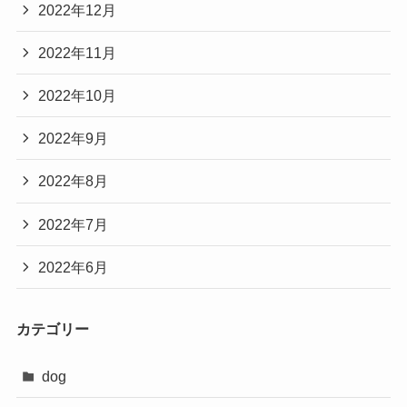
2022年12月
2022年11月
2022年10月
2022年9月
2022年8月
2022年7月
2022年6月
カテゴリー
dog