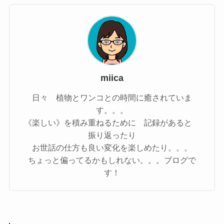
miica
日々 植物とワンコとの時間に癒されていま
す。。。
《楽しい》を積み重ねるために 記録があると
振り返ったり
お世話の仕方も良い変化を楽しめたり。。。
ちょっと偏ってるかもしれない。。。ブログで
す！