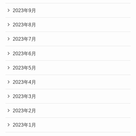
2023年9月
2023年8月
2023年7月
2023年6月
2023年5月
2023年4月
2023年3月
2023年2月
2023年1月