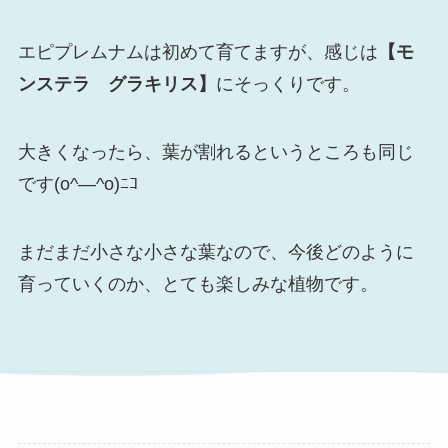
エピプレムナムは初めて育てますが、感じは
【モ
ンステラ グラキリス】
にそっくりです。
大きくなったら、葉が割れるというところも同じ
です(o^―^o)ﾆｺ
まだまだ小さな小さな葉なので、今後どのように
育っていくのか、とても楽しみな植物です。