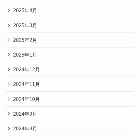
2025年4月
2025年3月
2025年2月
2025年1月
2024年12月
2024年11月
2024年10月
2024年9月
2024年8月