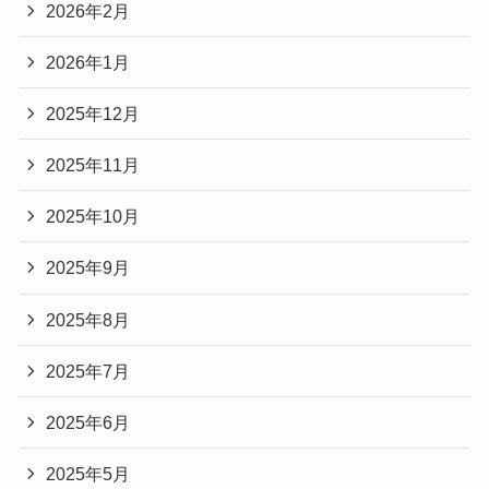
2026年2月
2026年1月
2025年12月
2025年11月
2025年10月
2025年9月
2025年8月
2025年7月
2025年6月
2025年5月