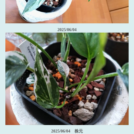
2025/06/04
2025/06/04 株元