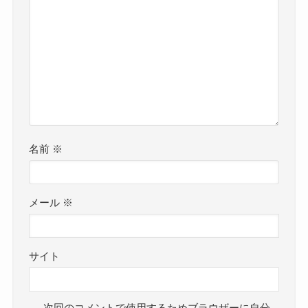
名前
※
メール
※
サイト
次回のコメントで使用するためブラウザーに自分