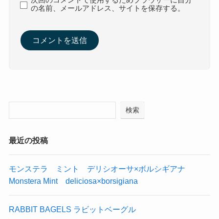
の名前、メールアドレス、サイトを保存する。
検索
最近の投稿
モンステラ ミント デリシオーサ×ボルシギアナ
Monstera Mint deliciosa×borsigiana
RABBIT BAGELS ラビットベーグル