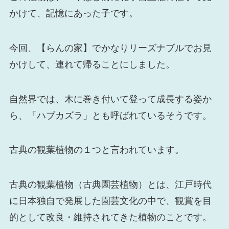
かけて、記憶にあった子です。
今回、【らんの家】でかなりリーズナブルでお見
かけして、連れて帰ることにしました。
自然界では、木に巻き付いて登って成長する姿か
ら、「ハブカズラ」とも呼ばれているそうです。
古典の観葉植物の１つと言われています。
古典の観葉植物（古典園芸植物）とは、江戸時代
に日本独自で発展した園芸文化の中で、観賞を目
的として改良・維持されてきた植物のことです。