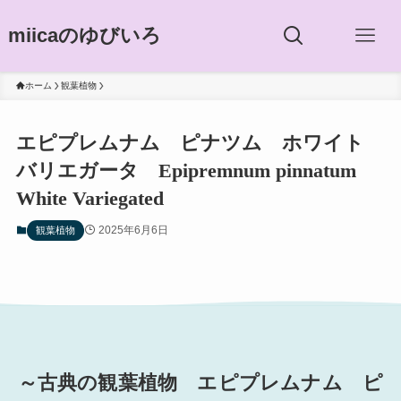
miicaのゆびいろ
ホーム
観葉植物
エピプレムナム ピナツム ホワイト
バリエガータ Epipremnum pinnatum
White Variegated
2025年6月6日
観葉植物
～古典の観葉植物 エピプレムナム ピ