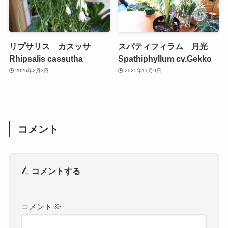
リプサリス カスッサ
スパティフィラム 月光
Rhipsalis cassutha
Spathiphyllum cv.Gekko
2026年2月3日
2025年11月9日
コメント
コメントする
コメント
※