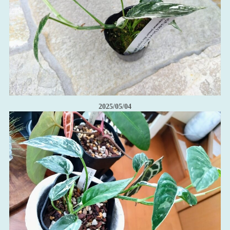
2025/05/04