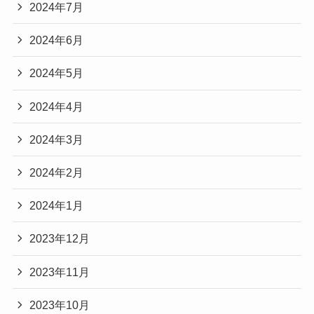
2024年7月
2024年6月
2024年5月
2024年4月
2024年3月
2024年2月
2024年1月
2023年12月
2023年11月
2023年10月