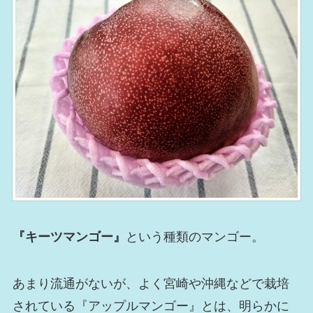
『キーツマンゴー』
という種類のマンゴー。
あまり流通がないが、よく宮崎や沖縄などで栽培
されている『アップルマンゴー』とは、明らかに