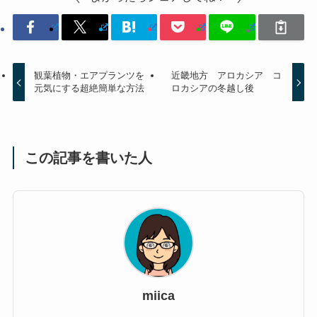
観葉植物・エアプランツを
近畿地方 アロカシア コ
元気にする超絶簡単な方法
ロカシアの冬越し後
この記事を書いた人
miica