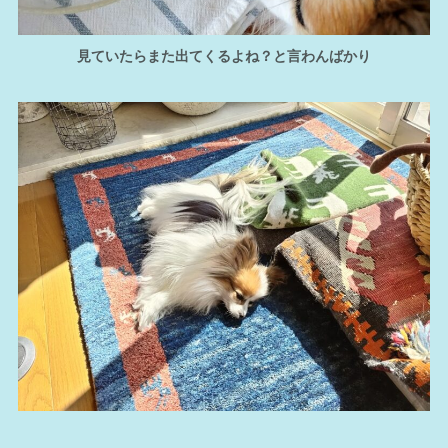
見ていたらまた出てくるよね？と言わんばかり