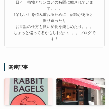
日々 植物とワンコとの時間に癒されていま
す。。。
《楽しい》を積み重ねるために 記録があると
振り返ったり
お世話の仕方も良い変化を楽しめたり。。。
ちょっと偏ってるかもしれない。。。ブログで
す！
関連記事