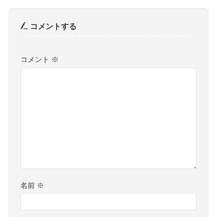
コメントする
コメント
※
名前
※