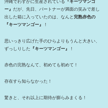
沖縄でわずかに生産されている
『キーツマンゴ
ー』
だが、先日、パートナーが満面の笑みで差し
出した箱に入っていたのは、なんと
完熟赤色の
『キーツマンゴー』
！
思いっきり広げた手のひらよりもうんと大きい、
ずっしりした
『キーツマンゴー』
！
赤色の完熟なんて、初めても初めて！
存在すら知らなかった！
驚きと、それ以上に期待が膨らみまくる！