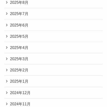
2025年8月
2025年7月
2025年6月
2025年5月
2025年4月
2025年3月
2025年2月
2025年1月
2024年12月
2024年11月