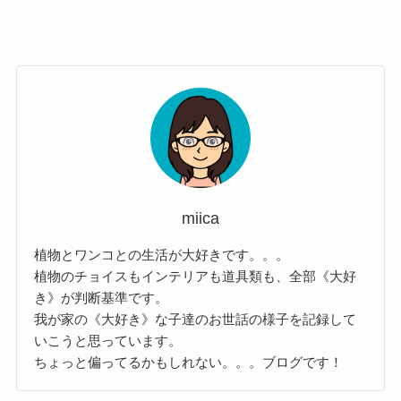
miica
植物とワンコとの生活が大好きです。。。
植物のチョイスもインテリアも道具類も、全部《大好
き》が判断基準です。
我が家の《大好き》な子達のお世話の様子を記録して
いこうと思っています。
ちょっと偏ってるかもしれない。。。ブログです！