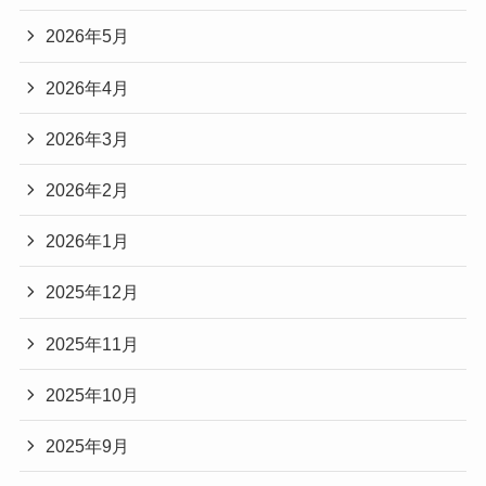
2026年5月
2026年4月
2026年3月
2026年2月
2026年1月
2025年12月
2025年11月
2025年10月
2025年9月