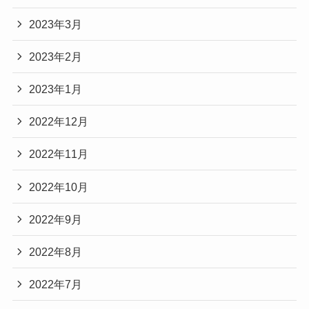
2023年3月
2023年2月
2023年1月
2022年12月
2022年11月
2022年10月
2022年9月
2022年8月
2022年7月