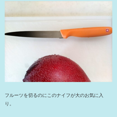
フルーツを切るのにこのナイフが大のお気に入
り。