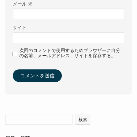
メール
※
サイト
次回のコメントで使用するためブラウザーに自分
の名前、メールアドレス、サイトを保存する。
検索