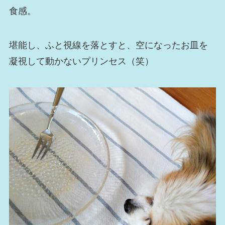
食感。
堪能し、ふと視線を落とすと、空になったお皿を
凝視して動かないプリンセス（笑）