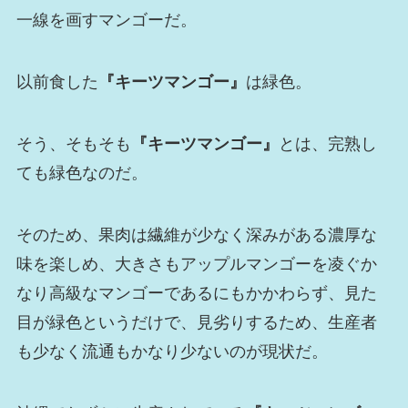
一線を画すマンゴーだ。
以前食した
『キーツマンゴー』
は緑色。
そう、そもそも
『キーツマンゴー』
とは、完熟し
ても緑色なのだ。
そのため、果肉は繊維が少なく深みがある濃厚な
味を楽しめ、大きさもアップルマンゴーを凌ぐか
なり高級なマンゴーであるにもかかわらず、見た
目が緑色というだけで、見劣りするため、生産者
も少なく流通もかなり少ないのが現状だ。