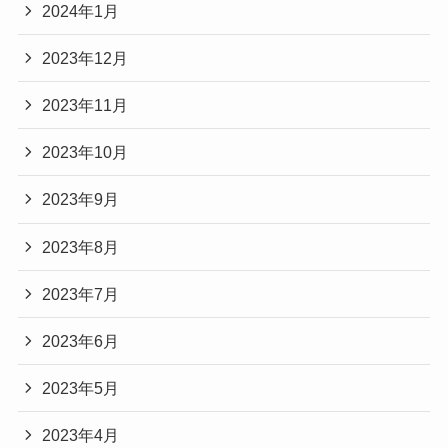
2024年1月
2023年12月
2023年11月
2023年10月
2023年9月
2023年8月
2023年7月
2023年6月
2023年5月
2023年4月