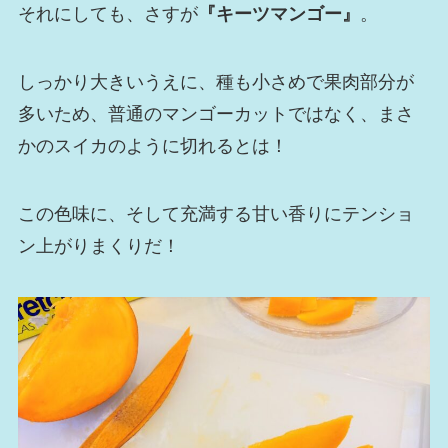
それにしても、さすが
『キーツマンゴー』
。
しっかり大きいうえに、種も小さめで果肉部分が
多いため、普通のマンゴーカットではなく、まさ
かのスイカのように切れるとは！
この色味に、そして充満する甘い香りにテンショ
ン上がりまくりだ！