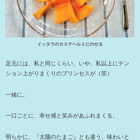
イッタラのカステヘルミにのせる
足元には、私と同じくらい、いや、私以上にテン
ション上がりまくりのプリンセスが（笑）
一緒に。
一口ごとに、幸せ感と笑みがあふれまくる。
明らかに、『太陽のたまご』とも違う、味わいと