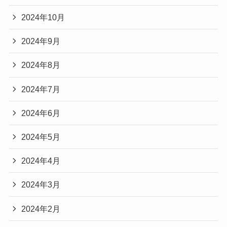
2024年10月
2024年9月
2024年8月
2024年7月
2024年6月
2024年5月
2024年4月
2024年3月
2024年2月