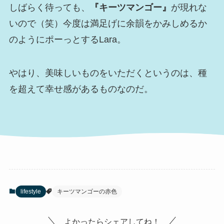
しばらく待っても、
『キーツマンゴー』
が現れな
いので（笑）今度は満足げに余韻をかみしめるか
のようにポーっとするLara。
やはり、美味しいものをいただくというのは、種
を超えて幸せ感があるものなのだ。
lifestyle
キーツマンゴーの赤色
よかったらシェアしてね！