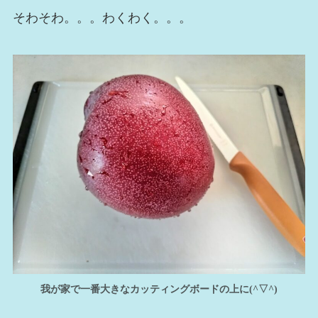
そわそわ。。。わくわく。。。
我が家で一番大きなカッティングボードの上に(^▽^)