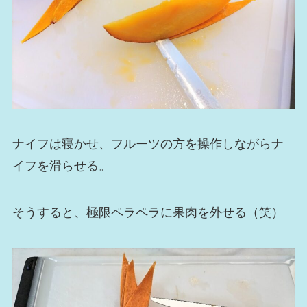
ナイフは寝かせ、フルーツの方を操作しながらナ
イフを滑らせる。
そうすると、極限ペラペラに果肉を外せる（笑）