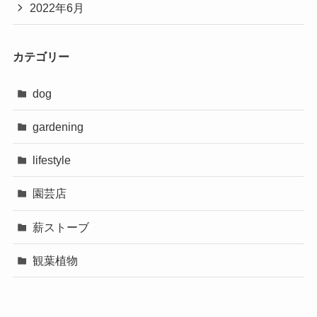
2022年6月
カテゴリー
dog
gardening
lifestyle
園芸店
薪ストーブ
観葉植物