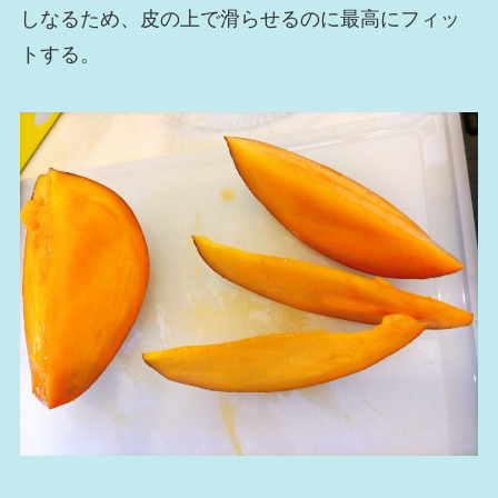
しなるため、皮の上で滑らせるのに最高にフィッ
トする。