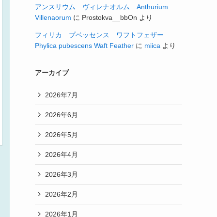
アンスリウム ヴィレナオルム Anthurium
Villenaorum
に
Prostokva__bbOn
より
フィリカ プベッセンス ワフトフェザー
Phylica pubescens Waft Feather
に
miica
より
アーカイブ
2026年7月
2026年6月
2026年5月
2026年4月
2026年3月
2026年2月
2026年1月