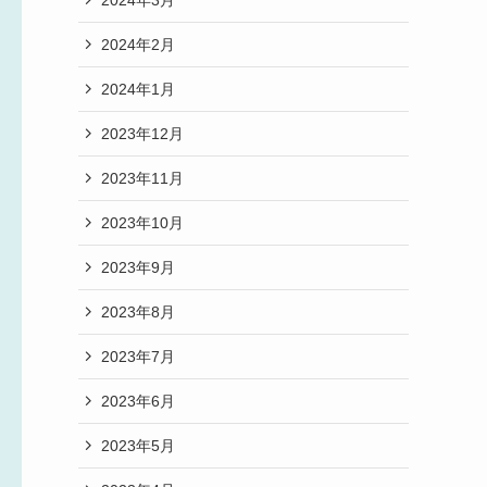
2024年2月
2024年1月
2023年12月
2023年11月
2023年10月
2023年9月
2023年8月
2023年7月
2023年6月
2023年5月