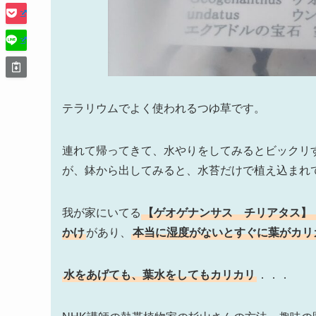
テラリウムでよく使われるつゆ草です。
連れて帰ってきて、水やりをしてみるとビックリ
が、鉢から出してみると、水苔だけで植え込まれ
我が家にいてる
【ゲオゲナンサス チリアタス】
かけ
があり、
本当に湿度がないとすぐに葉がカリ
水をあげても、葉水をしてもカリカリ
．．．