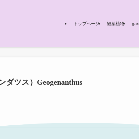
トップページ
観葉植物
gar
ス）Geogenanthus