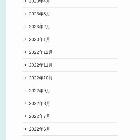
2023年4月
2023年3月
2023年2月
2023年1月
2022年12月
2022年11月
2022年10月
2022年9月
2022年8月
2022年7月
2022年6月