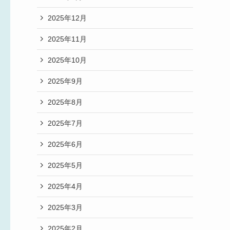
2025年12月
2025年11月
2025年10月
2025年9月
2025年8月
2025年7月
2025年6月
2025年5月
2025年4月
2025年3月
2025年2月