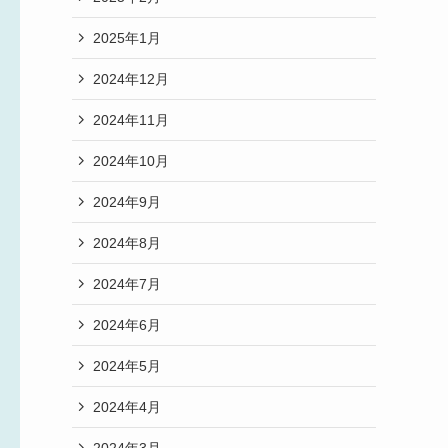
2025年1月
2024年12月
2024年11月
2024年10月
2024年9月
2024年8月
2024年7月
2024年6月
2024年5月
2024年4月
2024年3月