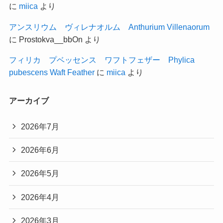
に
miica
より
アンスリウム ヴィレナオルム Anthurium Villenaorum
に
Prostokva__bbOn
より
フィリカ プベッセンス ワフトフェザー Phylica
pubescens Waft Feather
に
miica
より
アーカイブ
2026年7月
2026年6月
2026年5月
2026年4月
2026年3月