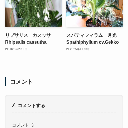
リプサリス カスッサ
スパティフィラム 月光
Rhipsalis cassutha
Spathiphyllum cv.Gekko
2026年2月3日
2025年11月9日
コメント
コメントする
コメント
※