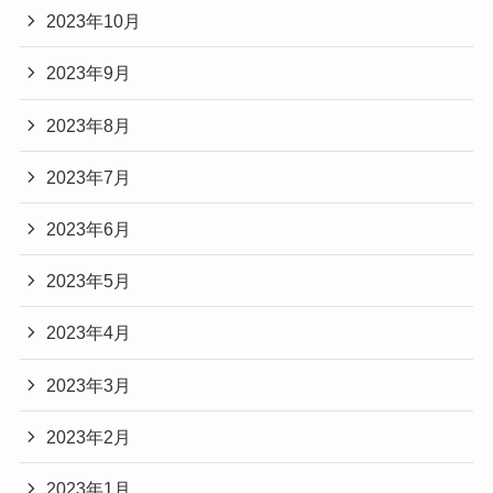
2023年10月
2023年9月
2023年8月
2023年7月
2023年6月
2023年5月
2023年4月
2023年3月
2023年2月
2023年1月