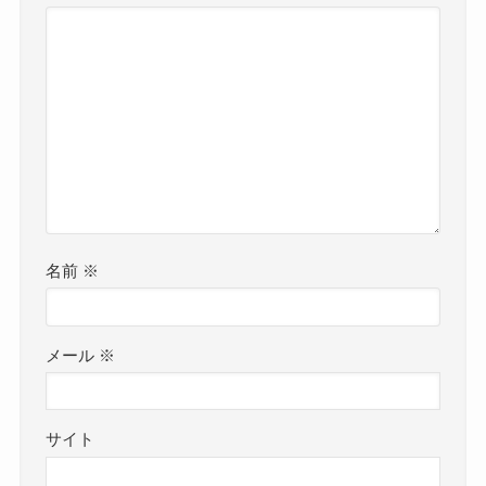
名前
※
メール
※
サイト