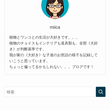
miica
植物とワンコとの生活が大好きです。。。
植物のチョイスもインテリアも道具類も、全部《大好
き》が判断基準です。
我が家の《大好き》な子達のお世話の様子を記録して
いこうと思っています。
ちょっと偏ってるかもしれない。。。ブログです！