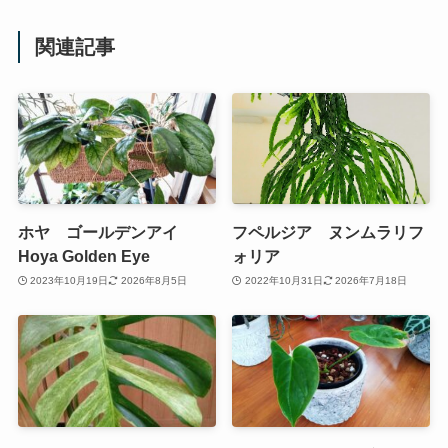
関連記事
ホヤ ゴールデンアイ
フペルジア ヌンムラリフ
Hoya Golden Eye
ォリア
2023年10月19日
2026年8月5日
2022年10月31日
2026年7月18日