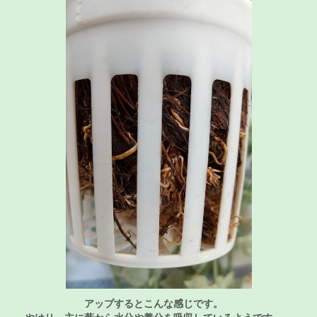
アップするとこんな感じです。