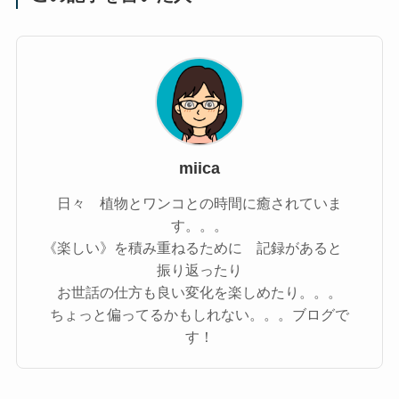
miica
日々 植物とワンコとの時間に癒されていま
す。。。
《楽しい》を積み重ねるために 記録があると
振り返ったり
お世話の仕方も良い変化を楽しめたり。。。
ちょっと偏ってるかもしれない。。。ブログで
す！