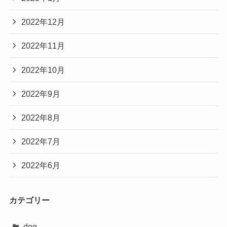
2022年12月
2022年11月
2022年10月
2022年9月
2022年8月
2022年7月
2022年6月
カテゴリー
dog