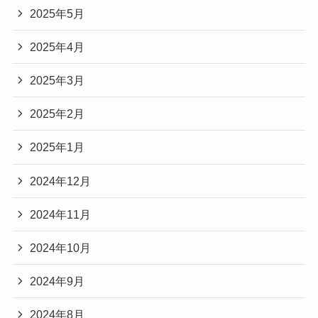
2025年5月
2025年4月
2025年3月
2025年2月
2025年1月
2024年12月
2024年11月
2024年10月
2024年9月
2024年8月