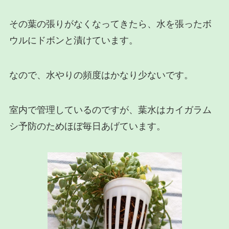
その葉の張りがなくなってきたら、水を張ったボ
ウルにドボンと漬けています。
なので、水やりの頻度はかなり少ないです。
室内で管理しているのですが、葉水はカイガラム
シ予防のためほぼ毎日あげています。