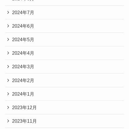
2024年7月
2024年6月
2024年5月
2024年4月
2024年3月
2024年2月
2024年1月
2023年12月
2023年11月