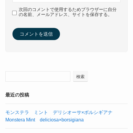
次回のコメントで使用するためブラウザーに自分
の名前、メールアドレス、サイトを保存する。
検索
最近の投稿
モンステラ ミント デリシオーサ×ボルシギアナ
Monstera Mint deliciosa×borsigiana