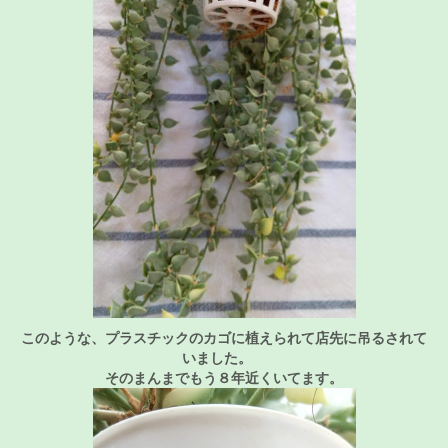
このような、プラスチックのカゴに植えられて店先に吊るされて
いました。
そのまんまでもう８年近くいてます。