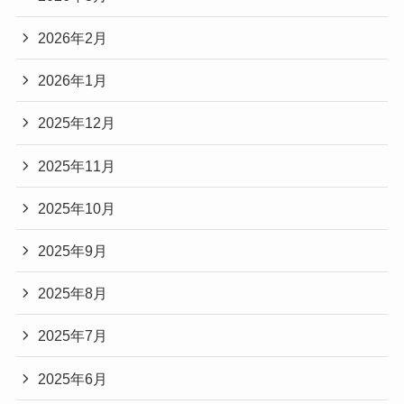
2026年2月
2026年1月
2025年12月
2025年11月
2025年10月
2025年9月
2025年8月
2025年7月
2025年6月