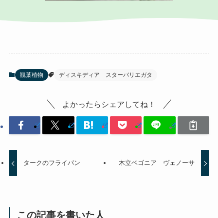
観葉植物
ディスキディア スターバリエガタ
よかったらシェアしてね！
タークのフライパン
木立ベゴニア ヴェノーサ
この記事を書いた人