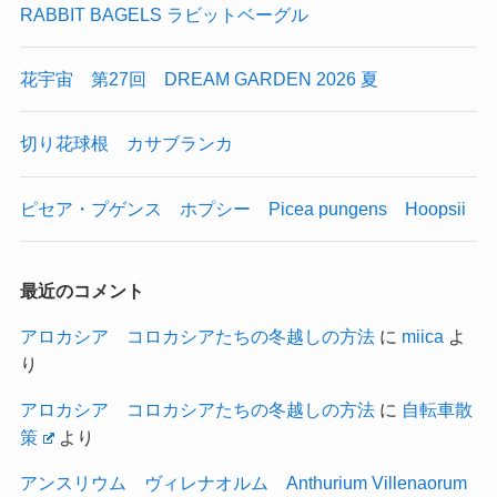
RABBIT BAGELS ラビットベーグル
花宇宙 第27回 DREAM GARDEN 2026 夏
切り花球根 カサブランカ
ピセア・プゲンス ホプシー Picea pungens Hoopsii
最近のコメント
アロカシア コロカシアたちの冬越しの方法
に
miica
よ
り
アロカシア コロカシアたちの冬越しの方法
に
自転車散
策
より
アンスリウム ヴィレナオルム Anthurium Villenaorum