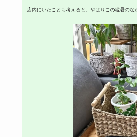
店内にいたことも考えると、やはりこの猛暑のな