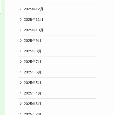
2025年12月
2025年11月
2025年10月
2025年9月
2025年8月
2025年7月
2025年6月
2025年5月
2025年4月
2025年3月
2025年2月