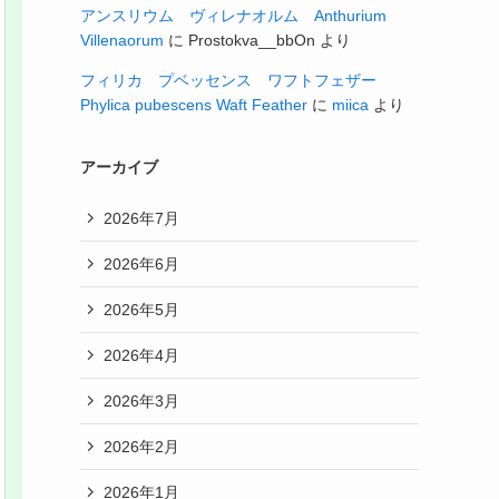
アンスリウム ヴィレナオルム Anthurium
Villenaorum
に
Prostokva__bbOn
より
フィリカ プベッセンス ワフトフェザー
Phylica pubescens Waft Feather
に
miica
より
アーカイブ
2026年7月
2026年6月
2026年5月
2026年4月
2026年3月
2026年2月
2026年1月