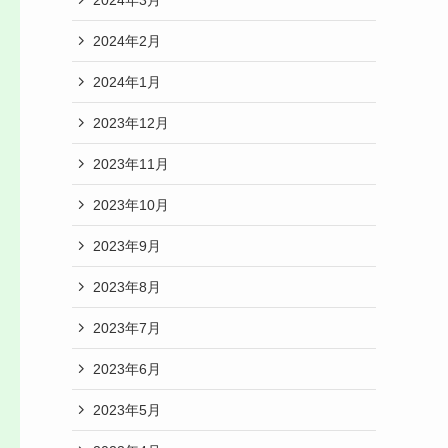
2024年2月
2024年1月
2023年12月
2023年11月
2023年10月
2023年9月
2023年8月
2023年7月
2023年6月
2023年5月