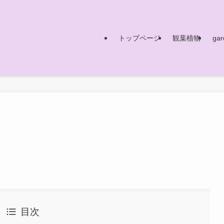
トップページ
観葉植物
gar
目次