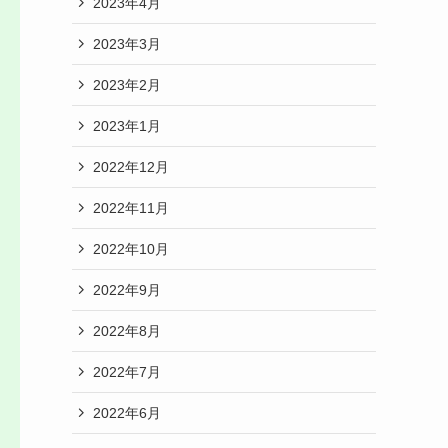
2023年4月
2023年3月
2023年2月
2023年1月
2022年12月
2022年11月
2022年10月
2022年9月
2022年8月
2022年7月
2022年6月