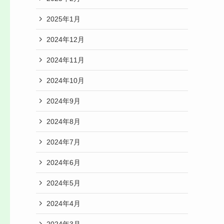
2025年1月
2024年12月
2024年11月
2024年10月
2024年9月
2024年8月
2024年7月
2024年6月
2024年5月
2024年4月
2024年3月