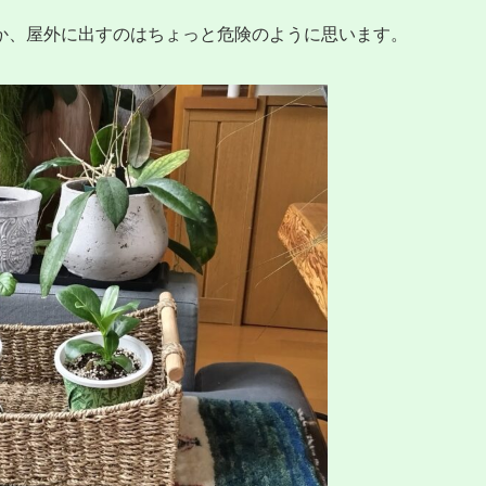
か、屋外に出すのはちょっと危険のように思います。