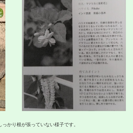
しっかり根が張っていない様子です。