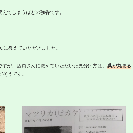
変えてしまうほどの強香です。
んに教えていただきました。
ですが、店員さんに教えていただいた見分け方は、
葉が丸まる
だそうです。