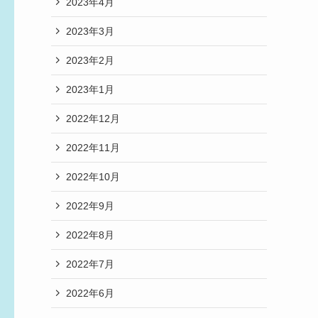
2023年4月
2023年3月
2023年2月
2023年1月
2022年12月
2022年11月
2022年10月
2022年9月
2022年8月
2022年7月
2022年6月