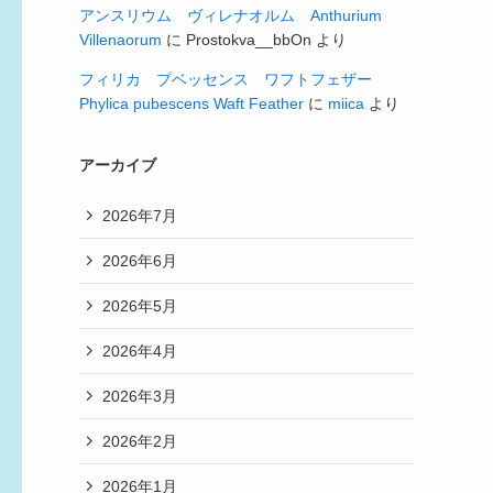
アンスリウム ヴィレナオルム Anthurium
Villenaorum
に
Prostokva__bbOn
より
フィリカ プベッセンス ワフトフェザー
Phylica pubescens Waft Feather
に
miica
より
アーカイブ
2026年7月
2026年6月
2026年5月
2026年4月
2026年3月
2026年2月
2026年1月