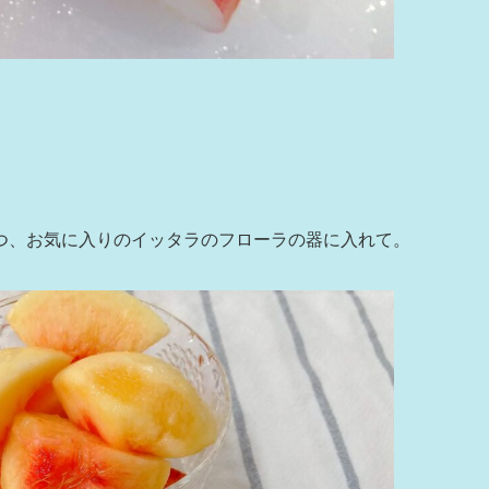
つ、お気に入りのイッタラのフローラの器に入れて。