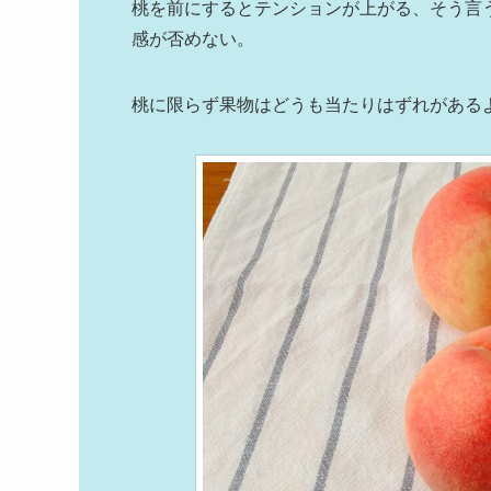
桃を前にするとテンションが上がる、そう言
感が否めない。
桃に限らず果物はどうも当たりはずれがある