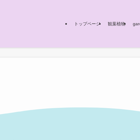
トップページ
観葉植物
gar