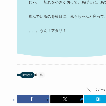
じゃ、一切れを小さく切って、あげるね。あ
喜んでいるのを横目に、私もちゃんと座って
。。。うん！アタリ！
lifestyle
桃
よかっ