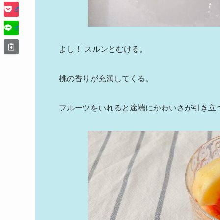
よし！ スルンとむける。
桃の香りが充満してくる。
フルーツをいれると途端にかわいさが引き立