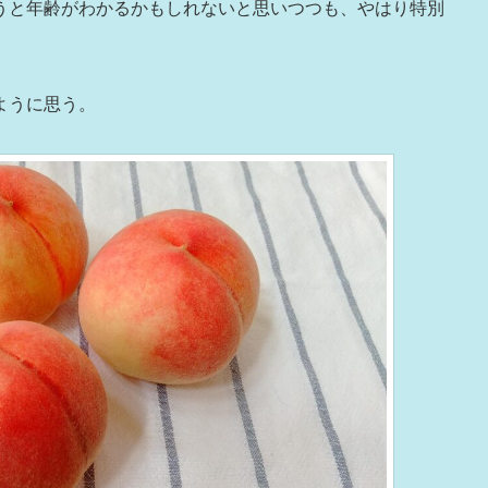
うと年齢がわかるかもしれないと思いつつも、やはり特別
ように思う。