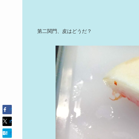
第二関門、皮はどうだ？