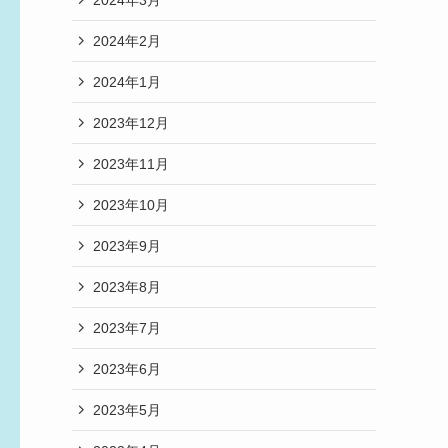
2024年2月
2024年1月
2023年12月
2023年11月
2023年10月
2023年9月
2023年8月
2023年7月
2023年6月
2023年5月