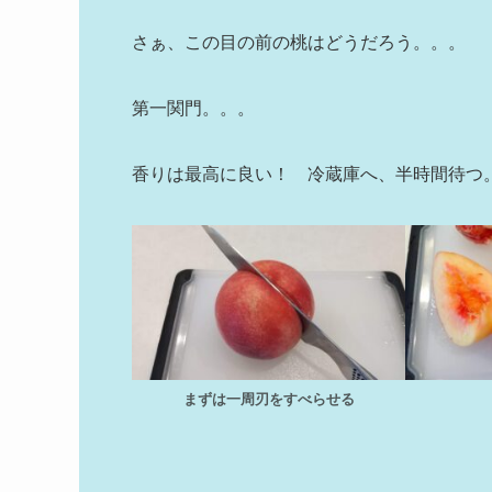
さぁ、この目の前の桃はどうだろう。。。
第一関門。。。
香りは最高に良い！ 冷蔵庫へ、半時間待つ
まずは一周刃をすべらせる