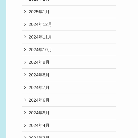
2025年1月
2024年12月
2024年11月
2024年10月
2024年9月
2024年8月
2024年7月
2024年6月
2024年5月
2024年4月
2024年3月