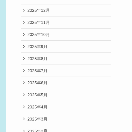
2025年12月
2025年11月
2025年10月
2025年9月
2025年8月
2025年7月
2025年6月
2025年5月
2025年4月
2025年3月
2025年2月