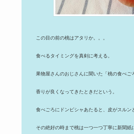
この目の前の桃はアタリか。。。
食べるタイミングを真剣に考える。
果物屋さんのおじさんに聞いた「桃の食べご
香りが良くなってきたときだという。
食べごろにドンピシャあたると、皮がスルン
その絶好の時まで桃は一つ一つ丁寧に新聞紙