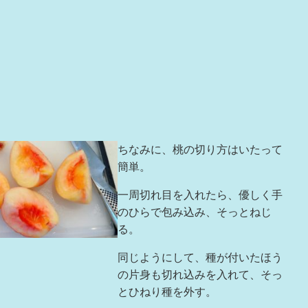
。
ちなみに、桃の切り方はいたって
簡単。
一周切れ目を入れたら、優しく手
のひらで包み込み、そっとねじ
る。
同じようにして、種が付いたほう
の片身も切れ込みを入れて、そっ
とひねり種を外す。