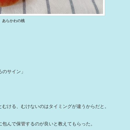
あらかわの桃
ろのサイン」
とむける、むけないのはタイミングが違うからだと。
に包んで保管するのが良いと教えてもらった。