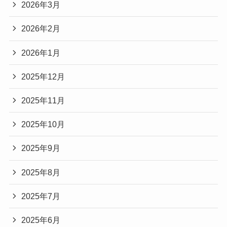
2026年3月
2026年2月
2026年1月
2025年12月
2025年11月
2025年10月
2025年9月
2025年8月
2025年7月
2025年6月