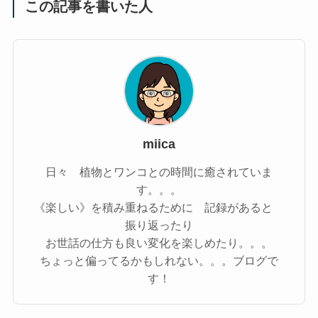
この記事を書いた人
miica
日々 植物とワンコとの時間に癒されていま
す。。。
《楽しい》を積み重ねるために 記録があると
振り返ったり
お世話の仕方も良い変化を楽しめたり。。。
ちょっと偏ってるかもしれない。。。ブログで
す！