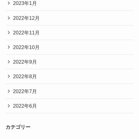
2023年1月
2022年12月
2022年11月
2022年10月
2022年9月
2022年8月
2022年7月
2022年6月
カテゴリー