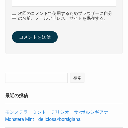
次回のコメントで使用するためブラウザーに自分
の名前、メールアドレス、サイトを保存する。
検索
最近の投稿
モンステラ ミント デリシオーサ×ボルシギアナ
Monstera Mint deliciosa×borsigiana