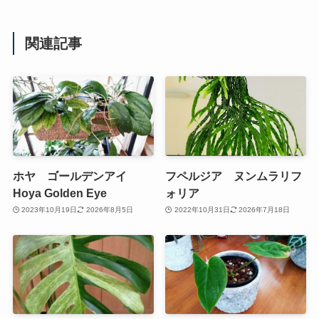
関連記事
ホヤ ゴールデンアイ
フペルジア ヌンムラリフ
Hoya Golden Eye
ォリア
2023年10月19日
2026年8月5日
2022年10月31日
2026年7月18日