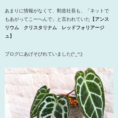
あまりに情報がなくて、勲造社長も、「ネットで
もあがってこーへんで」と言われていた
【アンス
リウム クリスタリナム レッドフォリアージ
ュ】
ブログにあげそびれていました(^_^;)