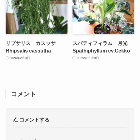
リプサリス カスッサ
スパティフィラム 月光
Rhipsalis cassutha
Spathiphyllum cv.Gekko
2026年2月3日
2025年11月9日
コメント
コメントする