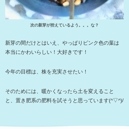
次の新芽が控えているよう。。。な？
新芽の間だけとはいえ、やっぱりピンク色の葉は
本当にかわいらしい！大好きです！
今年の目標は、株を充実させたい！
そのためには、暖かくなったら土を変えること
と、置き肥系の肥料を試そうと思っています(^▽^)/