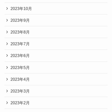
2023年10月
2023年9月
2023年8月
2023年7月
2023年6月
2023年5月
2023年4月
2023年3月
2023年2月