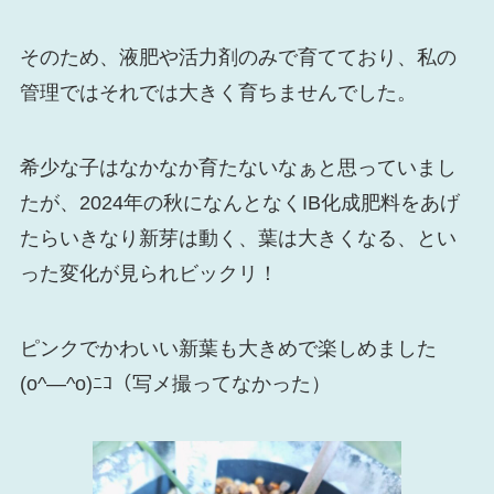
そのため、液肥や活力剤のみで育てており、私の
管理ではそれでは大きく育ちませんでした。
希少な子はなかなか育たないなぁと思っていまし
たが、2024年の秋になんとなくIB化成肥料をあげ
たらいきなり新芽は動く、葉は大きくなる、とい
った変化が見られビックリ！
ピンクでかわいい新葉も大きめで楽しめました
(o^―^o)ﾆｺ（写メ撮ってなかった）