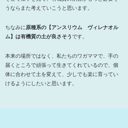
うならまた考えていこうと思います。
ちなみに
原種系の【アンスリウム ヴィレナオル
ム】は有機質の土が良さそう
です。
本来の場所ではなく、私たちのワガママで、手の
届くところで頑張って生きてくれているので、個
体に合わせて土を変えて、少しでも楽に育ってい
けるようにしたいと思います。