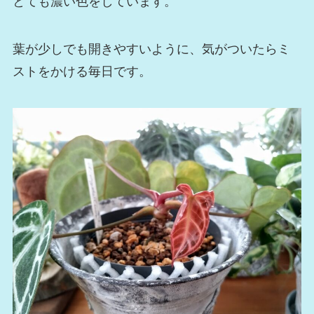
とても濃い色をしています。
葉が少しでも開きやすいように、気がついたらミ
ストをかける毎日です。