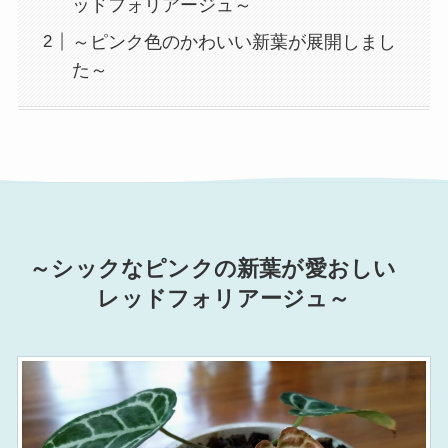
ッドフォリアージュ～
～ピンク色のかわいい新葉が展開しまし
た～
～シックなピンクの新葉が愛おしい
レッドフォリアージュ～