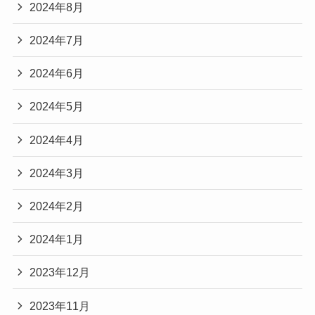
2024年8月
2024年7月
2024年6月
2024年5月
2024年4月
2024年3月
2024年2月
2024年1月
2023年12月
2023年11月