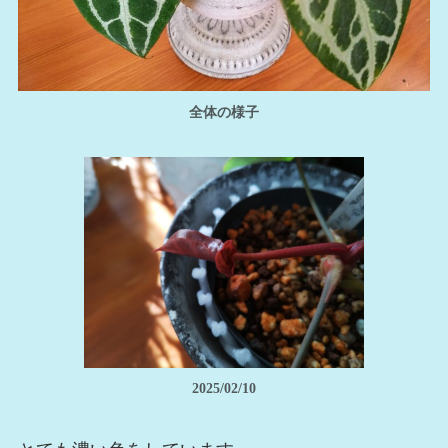
全体の様子
2025/02/10