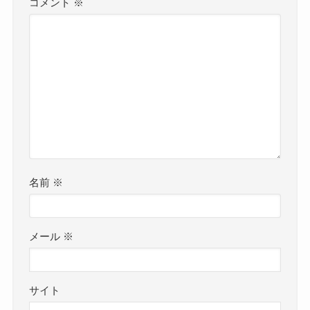
コメント
※
名前
※
メール
※
サイト