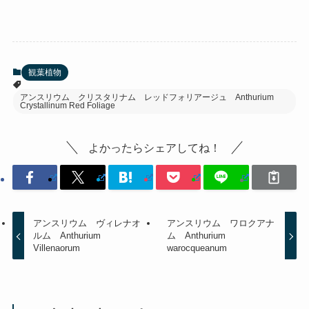
観葉植物
アンスリウム クリスタリナム レッドフォリアージュ Anthurium
Crystallinum Red Foliage
よかったらシェアしてね！
アンスリウム ヴィレナオ
アンスリウム ワロクアナ
ルム Anthurium
ム Anthurium
Villenaorum
warocqueanum