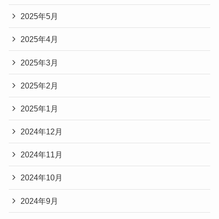
2025年5月
2025年4月
2025年3月
2025年2月
2025年1月
2024年12月
2024年11月
2024年10月
2024年9月