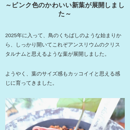
～ピンク色のかわいい新葉が展開しまし
た～
2025年に入って、鳥のくちばしのような始まりか
ら、しっかり開いてこれぞアンスリウムのクリス
タルナムと思えるような葉が展開しました。
ようやく、葉のサイズ感もカッコイイと思える感
じに育ってきました。