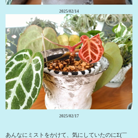
2025/02/14
2025/02/17
あんなにミストをかけて、気にしていたのにΣ(￣