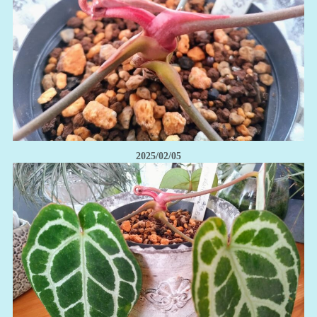
2025/02/05