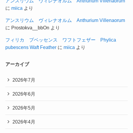
アンスリウム ヴィレナオルム Anthurium Villenaorum
に
miica
より
アンスリウム ヴィレナオルム Anthurium Villenaorum
に
Prostokva__bbOn
より
フィリカ プベッセンス ワフトフェザー Phylica
pubescens Waft Feather
に
miica
より
アーカイブ
2026年7月
2026年6月
2026年5月
2026年4月