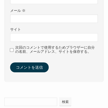
メール
※
サイト
次回のコメントで使用するためブラウザーに自分
の名前、メールアドレス、サイトを保存する。
検索