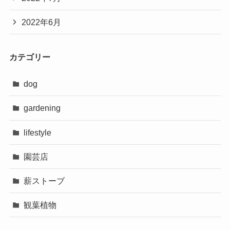
2022年6月
カテゴリー
dog
gardening
lifestyle
園芸店
薪ストーブ
観葉植物