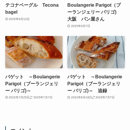
テコナベーグル Tecona
Boulangerie Parigot（ブ
bagel
ーランジェリー パリゴ)
大阪 パン屋さん
2025年9月12日
2025年9月7日
バゲット ～Boulangerie
バゲット ～Boulangerie
Parigot（ブーランジェリ
Parigot（ブーランジェリ
ー パリゴ)～
ー パリゴ)～ 追録
2022年7月25日
2025年7月7日
2022年8月18日
2025年7月7日