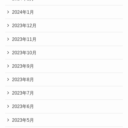
2024年1月
2023年12月
2023年11月
2023年10月
2023年9月
2023年8月
2023年7月
2023年6月
2023年5月