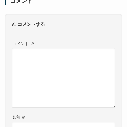
コメント
コメントする
コメント
※
名前
※