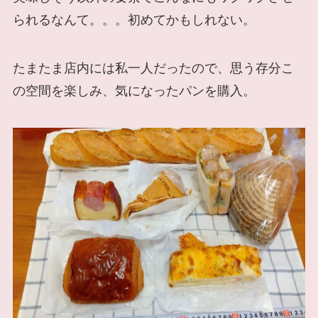
られるなんて。。。初めてかもしれない。
たまたま店内には私一人だったので、思う存分こ
の空間を楽しみ、気になったパンを購入。