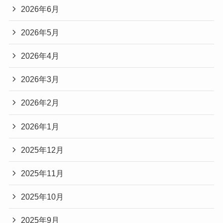
2026年6月
2026年5月
2026年4月
2026年3月
2026年2月
2026年1月
2025年12月
2025年11月
2025年10月
2025年9月