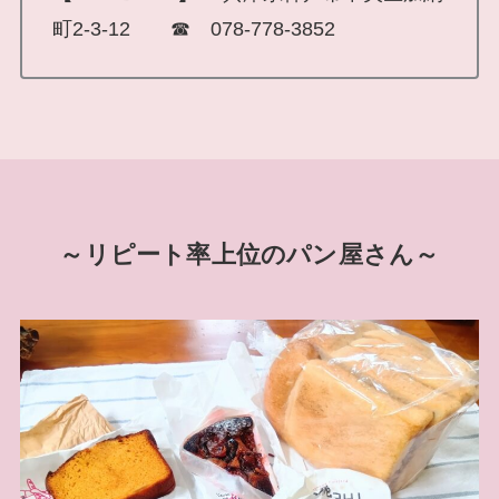
町2-3-12 ☎ 078-778-3852
～リピート率上位のパン屋さん～