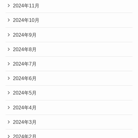
2024年11月
2024年10月
2024年9月
2024年8月
2024年7月
2024年6月
2024年5月
2024年4月
2024年3月
2024年2月