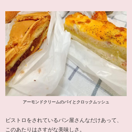
アーモンドクリームのパイとクロックムッシュ
ビストロをされているパン屋さんなだけあって、
このあたりはさすがな美味しさ。