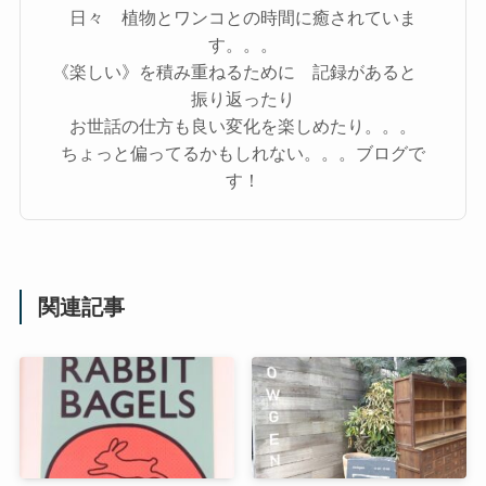
日々 植物とワンコとの時間に癒されていま
す。。。
《楽しい》を積み重ねるために 記録があると
振り返ったり
お世話の仕方も良い変化を楽しめたり。。。
ちょっと偏ってるかもしれない。。。ブログで
す！
関連記事