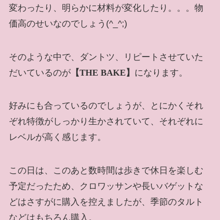
変わったり、明らかに材料が変化したり。。。物
価高のせいなのでしょう(^_^;)
そのような中で、ダントツ、リピートさせていた
だいているのが
【THE BAKE】
になります。
好みにも合っているのでしょうが、とにかくそれ
ぞれ特徴がしっかり生かされていて、それぞれに
レベルが高く感じます。
この日は、このあと数時間は歩きで休日を楽しむ
予定だったため、クロワッサンや長いバゲットな
どはさすがに購入を控えましたが、季節のタルト
などはもちろん購入。