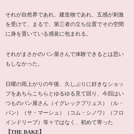
それが自然界であれ、建造物であれ、五感が刺激
を受けて、まるで、第三者の立ち位置でその空間
に身を置いている感覚に包まれる。
それがまさかのパン屋さんで体験できるとは思い
もしなかった。
日曜の雨上がりの午後、久しぶりに好きなショッ
プをあちらこちらとゆるゆる見て回り、今回はい
つものパン屋さん（イグレックプリュス）（ル・
パン）（サ・マーシュ）（コム・シノワ）（フロ
インドリーブ）等々ではなく、初めて寄った
【THE BAKE】