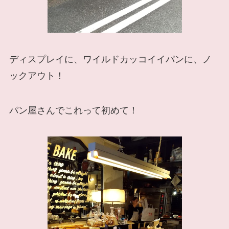
ディスプレイに、ワイルドカッコイイパンに、ノ
ックアウト！
パン屋さんでこれって初めて！