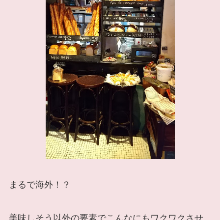
まるで海外！？
美味しそう以外の要素でこんなにもワクワクさせ