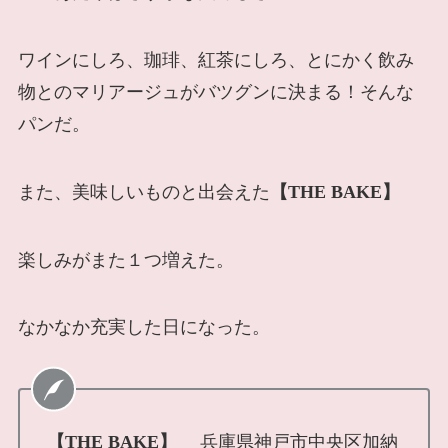
ワインにしろ、珈琲、紅茶にしろ、とにかく飲み
物とのマリアージュがバツグンに決まる！そんな
パンだ。
また、美味しいものと出会えた
【THE BAKE】
楽しみがまた１つ増えた。
なかなか充実した日になった。
【THE BAKE】
兵庫県神戸市中央区加納