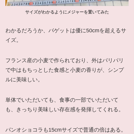
サイズがわかるようにメジャーを置いてみた
わかるだろうか、バゲットは優に50cmを超えるサ
イズ。
フランス産の小麦で作られており、外はパリパリ
で中はもちっとした食感と小麦の香りが、シンプ
ルに美味しい。
単体でいただいても、食事の一部でいただいて
も、きっちり美味しい存在感を発揮してくれる。
パンオショコラも15cmサイズで普通の倍はある。