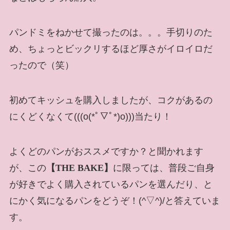
パンドミをねかせて撮ったのは。。。手切りのた
め、ちょっとビックリするほど厚さがイロイロだ
ったので（笑）
初めてキッシュを購入しましたが、コクがあるの
にくどくなくて(((o(*ﾟ▽ﾟ*)o)))当たり！
よくどのパンがおススメですか？と聞かれます
が、この
【THE BAKE】
に限っては、普段ご自身
が好きでよく購入されているパンを選んだり、と
にかく気になるパンをどうぞ！(^▽^)/と答えていま
す。