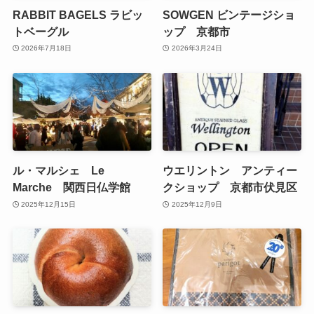
RABBIT BAGELS ラビッ
SOWGEN ビンテージショ
トベーグル
ップ 京都市
2026年7月18日
2026年3月24日
ル・マルシェ Le
ウエリントン アンティー
Marche 関西日仏学館
クショップ 京都市伏見区
2025年12月15日
2025年12月9日