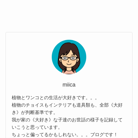
miica
植物とワンコとの生活が大好きです。。。
植物のチョイスもインテリアも道具類も、全部《大好
き》が判断基準です。
我が家の《大好き》な子達のお世話の様子を記録して
いこうと思っています。
ちょっと偏ってるかもしれない。。。ブログです！