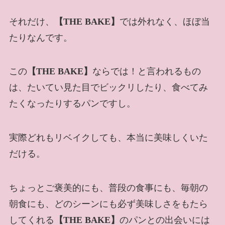
それだけ、
【THE BAKE】
では外れなく、ほぼ当
たりなんです。
この
【THE BAKE】
ならでは！と言われるもの
は、たいてい見た目でビックリしたり、食べてみ
たくなったりするパンですし。
実際どれもリベイクしても、本当に美味しくいた
だける。
ちょっとご褒美的にも、普段の食事にも、毎朝の
朝食にも、どのシーンにも必ず美味しさをもたら
してくれる
【THE BAKE】
のパンとの出会いには