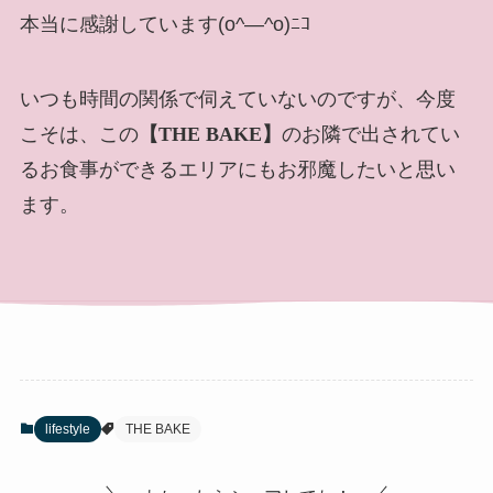
本当に感謝しています(o^―^o)ﾆｺ
いつも時間の関係で伺えていないのですが、今度
こそは、この
【THE BAKE】
のお隣で出されてい
るお食事ができるエリアにもお邪魔したいと思い
ます。
lifestyle
THE BAKE