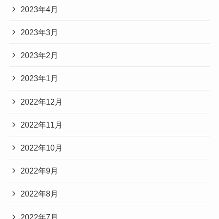
2023年4月
2023年3月
2023年2月
2023年1月
2022年12月
2022年11月
2022年10月
2022年9月
2022年8月
2022年7月