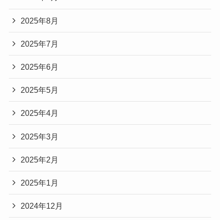
2025年8月
2025年7月
2025年6月
2025年5月
2025年4月
2025年3月
2025年2月
2025年1月
2024年12月