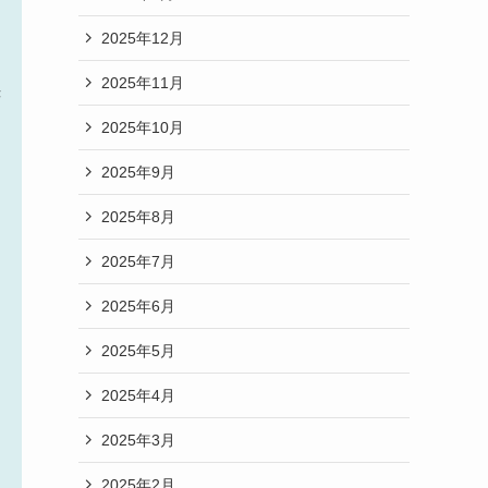
2025年12月
2025年11月
き
2025年10月
2025年9月
2025年8月
2025年7月
2025年6月
2025年5月
2025年4月
2025年3月
2025年2月