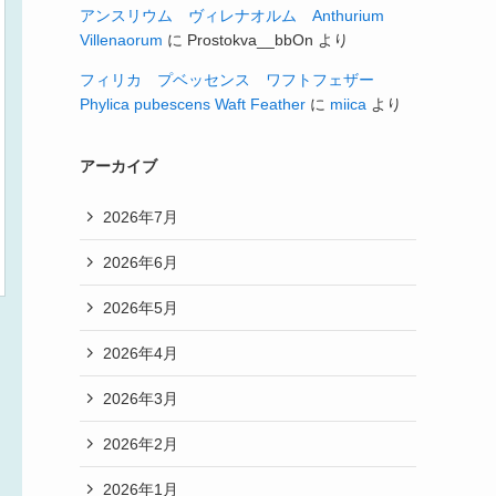
アンスリウム ヴィレナオルム Anthurium
Villenaorum
に
Prostokva__bbOn
より
フィリカ プベッセンス ワフトフェザー
Phylica pubescens Waft Feather
に
miica
より
アーカイブ
2026年7月
2026年6月
2026年5月
2026年4月
2026年3月
2026年2月
2026年1月