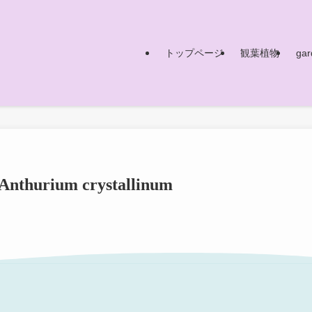
トップページ
観葉植物
gar
um crystallinum