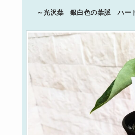
～光沢葉 銀白色の葉脈 ハー