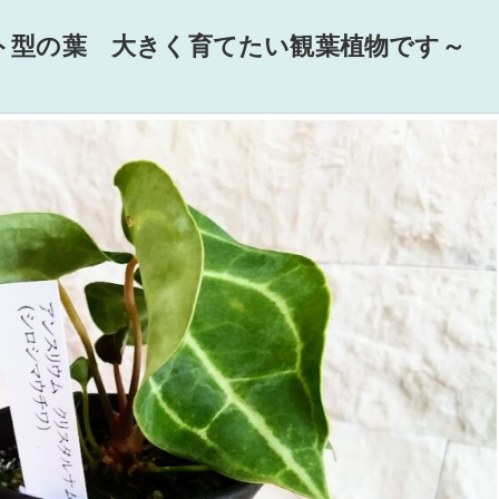
ト型の葉 大きく育てたい観葉植物です～