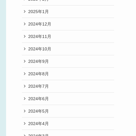
2025年1月
2024年12月
2024年11月
2024年10月
2024年9月
2024年8月
2024年7月
2024年6月
2024年5月
2024年4月
2024年3月