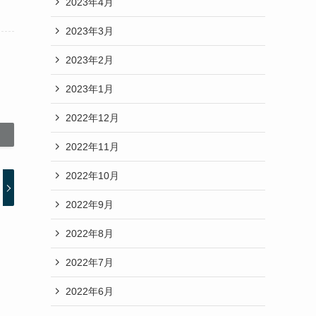
2023年4月
2023年3月
2023年2月
2023年1月
2022年12月
2022年11月
2022年10月
2022年9月
2022年8月
2022年7月
2022年6月