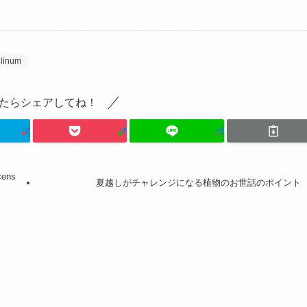
inum
たらシェアしてね！
ens
夏越しがチャレンジになる植物のお世話のポイント