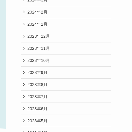
2024年2月
2024年1月
2023年12月
2023年11月
2023年10月
2023年9月
2023年8月
2023年7月
2023年6月
2023年5月