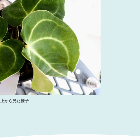
上から見た様子