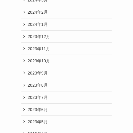
2024年2月
2024年1月
2023年12月
2023年11月
2023年10月
2023年9月
2023年8月
2023年7月
2023年6月
2023年5月