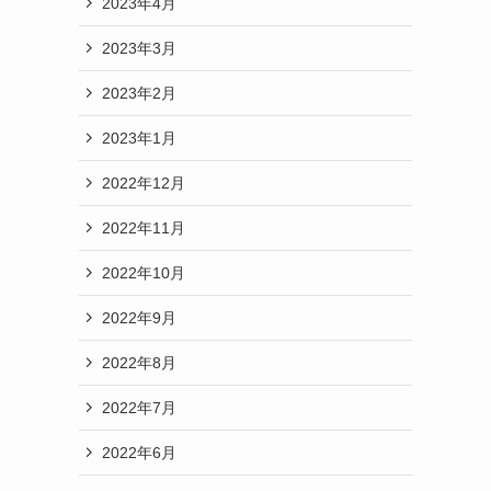
2023年4月
2023年3月
2023年2月
2023年1月
2022年12月
2022年11月
2022年10月
2022年9月
2022年8月
2022年7月
2022年6月