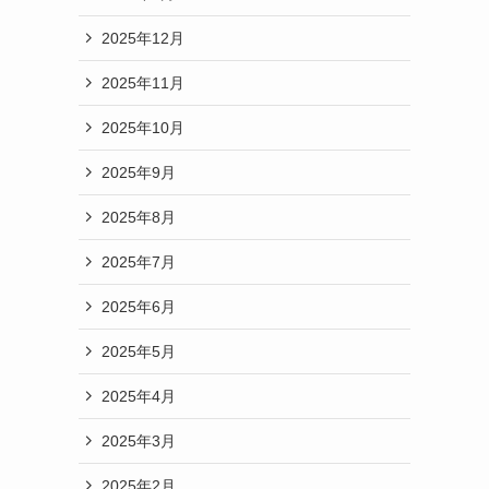
2025年12月
2025年11月
2025年10月
2025年9月
2025年8月
2025年7月
2025年6月
2025年5月
2025年4月
2025年3月
2025年2月