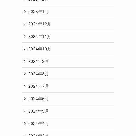
2025年1月
2024年12月
2024年11月
2024年10月
2024年9月
2024年8月
2024年7月
2024年6月
2024年5月
2024年4月
2024年3月