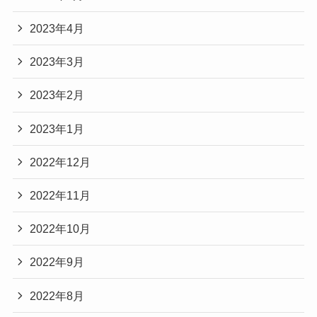
2023年4月
2023年3月
2023年2月
2023年1月
2022年12月
2022年11月
2022年10月
2022年9月
2022年8月