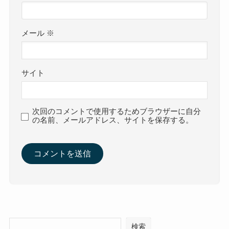
メール
※
サイト
次回のコメントで使用するためブラウザーに自分
の名前、メールアドレス、サイトを保存する。
検索