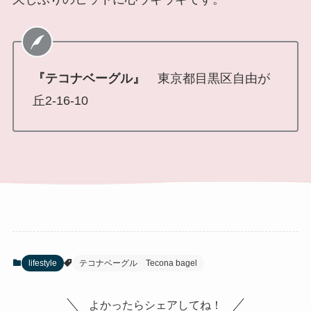
『テコナベーグル』
東京都目黒区自由が
丘2-16-10
lifestyle
テコナベーグル Tecona bagel
よかったらシェアしてね！