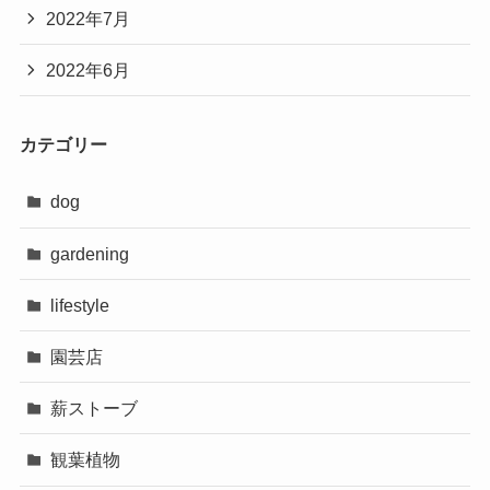
2022年7月
2022年6月
カテゴリー
dog
gardening
lifestyle
園芸店
薪ストーブ
観葉植物