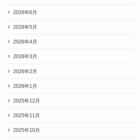
2026年6月
2026年5月
2026年4月
2026年3月
2026年2月
2026年1月
2025年12月
2025年11月
2025年10月