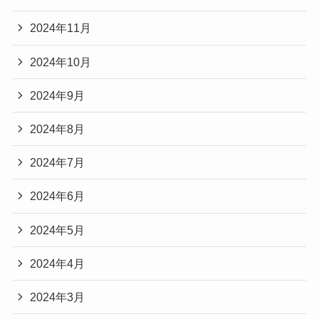
2024年11月
2024年10月
2024年9月
2024年8月
2024年7月
2024年6月
2024年5月
2024年4月
2024年3月