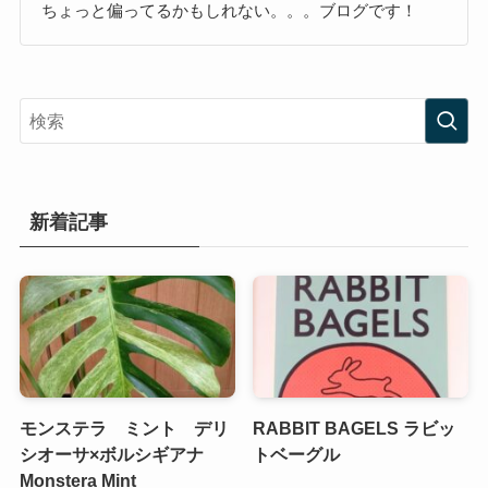
ちょっと偏ってるかもしれない。。。ブログです！
新着記事
モンステラ ミント デリ
RABBIT BAGELS ラビッ
シオーサ×ボルシギアナ
トベーグル
Monstera Mint