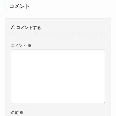
コメント
コメントする
コメント
※
名前
※