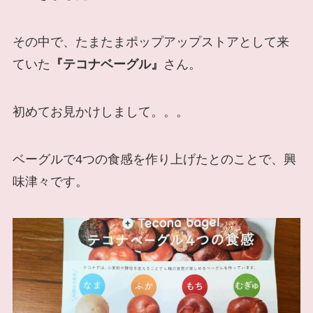
その中で、たまたまポップアップストアとして来
ていた
『テコナベーグル』
さん。
初めてお見かけしまして。。。
ベーグルで4つの食感を作り上げたとのことで、興
味津々です。