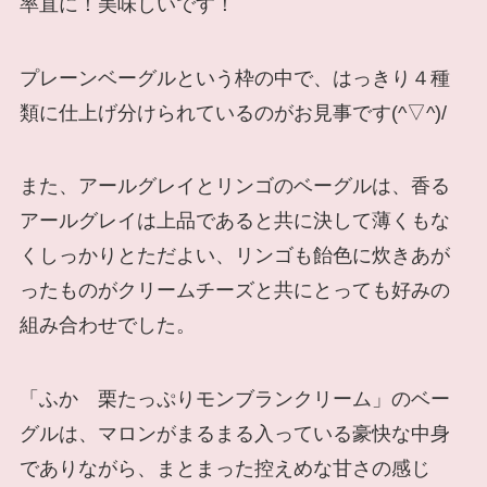
率直に！美味しいです！
プレーンベーグルという枠の中で、はっきり４種
類に仕上げ分けられているのがお見事です(^▽^)/
また、アールグレイとリンゴのベーグルは、香る
アールグレイは上品であると共に決して薄くもな
くしっかりとただよい、リンゴも飴色に炊きあが
ったものがクリームチーズと共にとっても好みの
組み合わせでした。
「ふか 栗たっぷりモンブランクリーム」のベー
グルは、マロンがまるまる入っている豪快な中身
でありながら、まとまった控えめな甘さの感じ