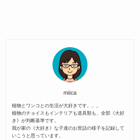
miica
植物とワンコとの生活が大好きです。。。
植物のチョイスもインテリアも道具類も、全部《大好
き》が判断基準です。
我が家の《大好き》な子達のお世話の様子を記録して
いこうと思っています。