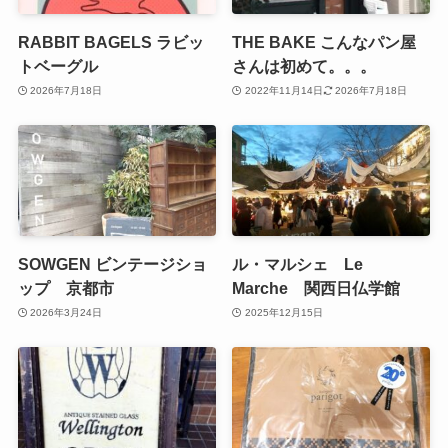
RABBIT BAGELS ラビッ
THE BAKE こんなパン屋
トベーグル
さんは初めて。。。
2026年7月18日
2022年11月14日
2026年7月18日
SOWGEN ビンテージショ
ル・マルシェ Le
ップ 京都市
Marche 関西日仏学館
2026年3月24日
2025年12月15日