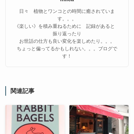
日々 植物とワンコとの時間に癒されていま
す。。。
《楽しい》を積み重ねるために 記録があると
振り返ったり
お世話の仕方も良い変化を楽しめたり。。。
ちょっと偏ってるかもしれない。。。ブログで
す！
関連記事