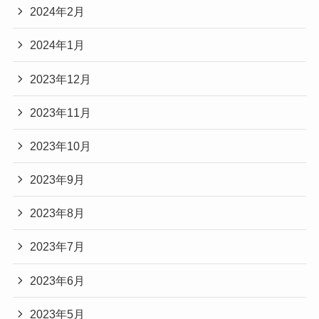
2024年2月
2024年1月
2023年12月
2023年11月
2023年10月
2023年9月
2023年8月
2023年7月
2023年6月
2023年5月