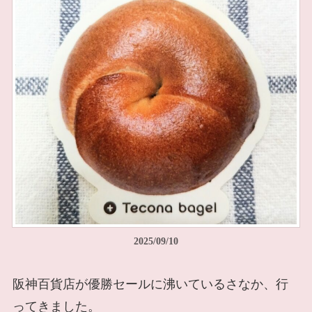
2025/09/10
阪神百貨店が優勝セールに沸いているさなか、行
ってきました。