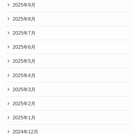
2025年9月
2025年8月
2025年7月
2025年6月
2025年5月
2025年4月
2025年3月
2025年2月
2025年1月
2024年12月