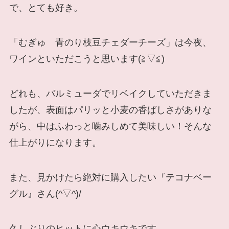
で、とても好き。
「むぎゅ 青のり枝豆チェダーチーズ」は今夜、
ワインといただこうと思います(≧▽≦)
どれも、バルミューダでリベイクしていただきま
したが、表面はパリッと小麦の香ばしさがありな
がら、中はふわっと噛みしめて美味しい！そんな
仕上がりになります。
また、見かけたら絶対に購入したい『テコナベー
グル』さん(^▽^)/
久しぶりのヒットに心ウキウキです。