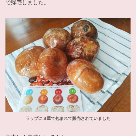
で帰宅しました。
ラップに３重で包まれて販売されていました