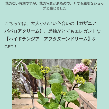
花のない時期ですが、花の写真があるので、とても親切なショッ
プと感じました
こちらでは、大人かわいい色合いの
【ガザニア
ババロアクリーム】
、黒軸がとてもエレガントな
【ハイドランジア アフタヌーンドリーム】
を
GET！