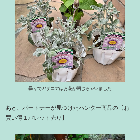
曇りでガザニアはお花が閉じちゃいました
あと、パートナーが見つけたハンター商品の【お
買い得１パレット売り】