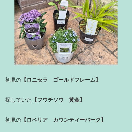
初見の
【ロニセラ ゴールドフレーム】
探していた
【フウチソウ 黄金】
初見の
【ロベリア カウンティーバーク】