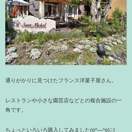
通りがかりに見つけたフランス洋菓子屋さん。
レストランや小さな園芸店などとの複合施設の一
角です。
ちょっといろいろ購入してみました(o^―^o)ﾆｺ