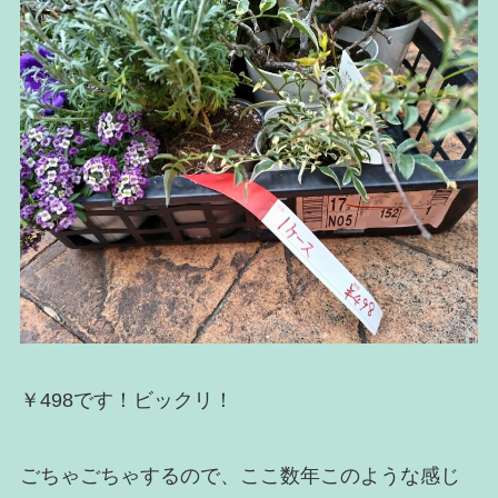
￥498です！ビックリ！
ごちゃごちゃするので、ここ数年このような感じ