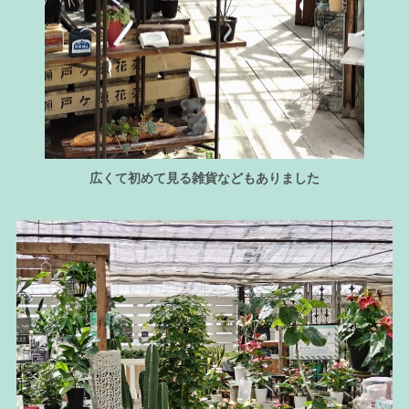
広くて初めて見る雑貨などもありました