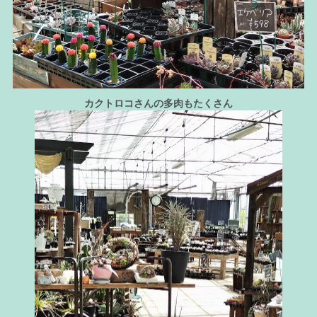
カクトロコさんの多肉もたくさん