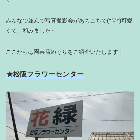
みんなで並んで写真撮影会があちこちで(^▽^)可愛
くて、和みました～
ここからは園芸店めぐりをご紹介いたします！
★松阪フラワーセンター