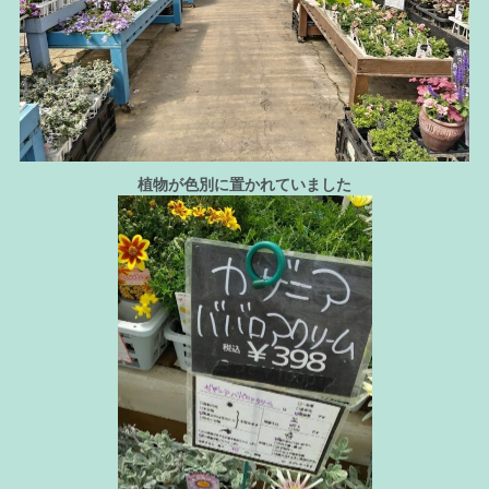
植物が色別に置かれていました