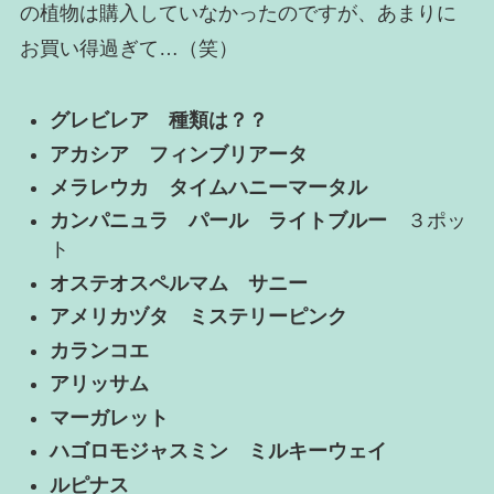
の植物は購入していなかったのですが、あまりに
お買い得過ぎて…（笑）
グレビレア 種類は？？
アカシア フィンブリアータ
メラレウカ タイムハニーマータル
カンパニュラ パール ライトブルー
３ポッ
ト
オステオスペルマム サニー
アメリカヅタ ミステリーピンク
カランコエ
アリッサム
マーガレット
ハゴロモジャスミン ミルキーウェイ
ルピナス