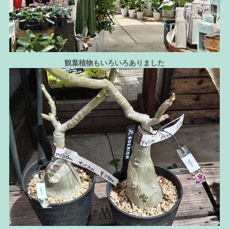
観葉植物もいろいろありました