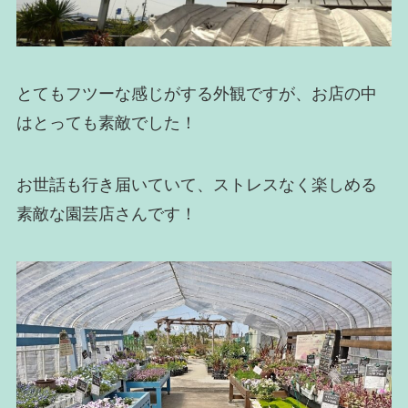
とてもフツーな感じがする外観ですが、お店の中
はとっても素敵でした！
お世話も行き届いていて、ストレスなく楽しめる
素敵な園芸店さんです！