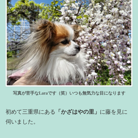
写真が苦手なLaraです（笑）いつも無気力な目になります
初めて三重県にある
「かざはやの里」
に藤を見に
伺いました。