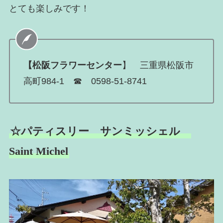
とても楽しみです！
【松阪フラワーセンター
】 三重県松阪市
高町984-1 ☎ 0598-51-8741
☆パティスリー サンミッシェル
Saint Michel