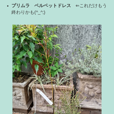
プリムラ ベルベットドレス
⇐これだけもう
終わりかも(^_^;)