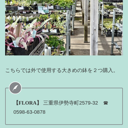
こちらでは外で使用する大きめの鉢を２つ購入。
【FLORA】
三重県伊勢寺町2579-32 ☎
0598-63-0878