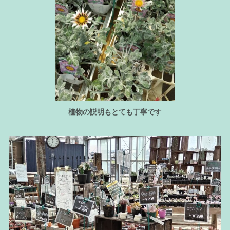
植物の説明もとても丁寧で
す