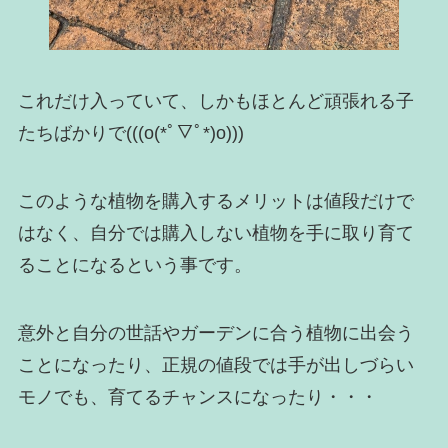
これだけ入っていて、しかもほとんど頑張れる子
たちばかりで(((o(*ﾟ▽ﾟ*)o)))
このような植物を購入するメリットは値段だけで
はなく、自分では購入しない植物を手に取り育て
ることになるという事です。
意外と自分の世話やガーデンに合う植物に出会う
ことになったり、正規の値段では手が出しづらい
モノでも、育てるチャンスになったり・・・