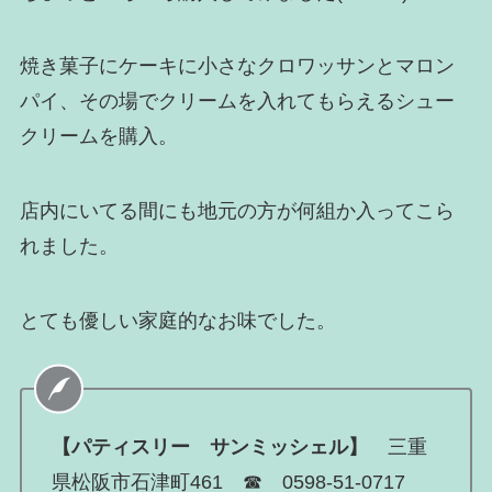
焼き菓子にケーキに小さなクロワッサンとマロン
パイ、その場でクリームを入れてもらえるシュー
クリームを購入。
店内にいてる間にも地元の方が何組か入ってこら
れました。
とても優しい家庭的なお味でした。
【パティスリー サンミッシェル】
三重
県松阪市石津町461 ☎ 0598-51-0717