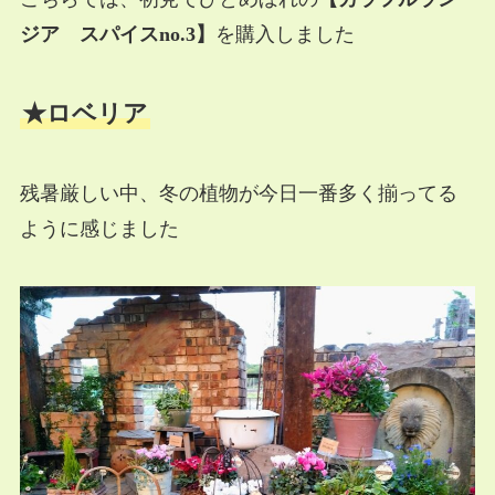
ジア スパイスno.3】
を購入しました
★ロベリア
残暑厳しい中、冬の植物が今日一番多く揃ってる
ように感じました