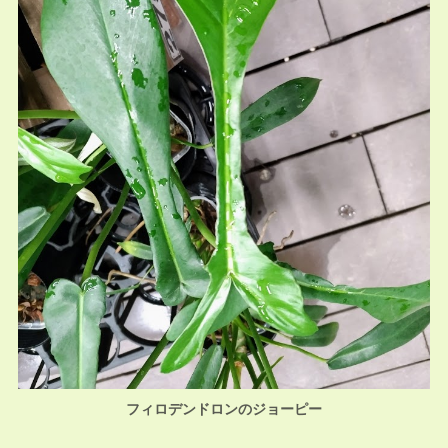
フィロデンドロンのジョーピー