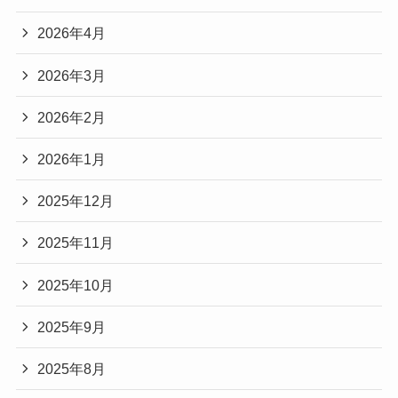
2026年4月
2026年3月
2026年2月
2026年1月
2025年12月
2025年11月
2025年10月
2025年9月
2025年8月