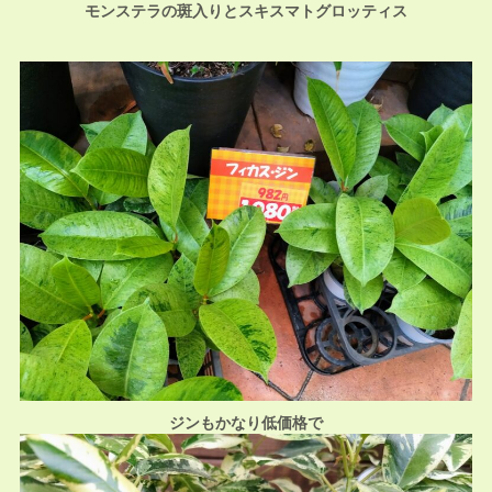
モンステラの斑入りとスキスマトグロッティス
ジンもかなり低価格で