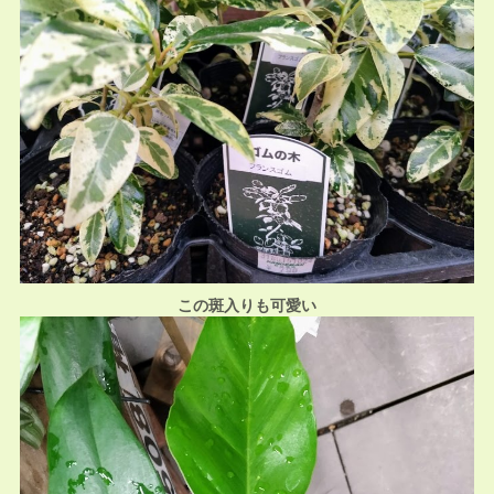
この斑入りも可愛い