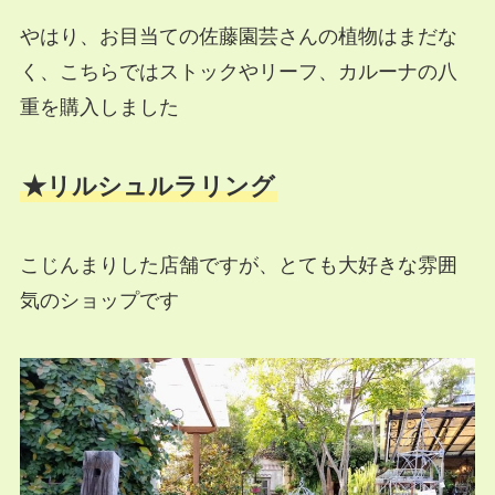
やはり、お目当ての佐藤園芸さんの植物はまだな
く、こちらではストックやリーフ、カルーナの八
重を購入しました
★リルシュルラリング
こじんまりした店舗ですが、とても大好きな雰囲
気のショップです