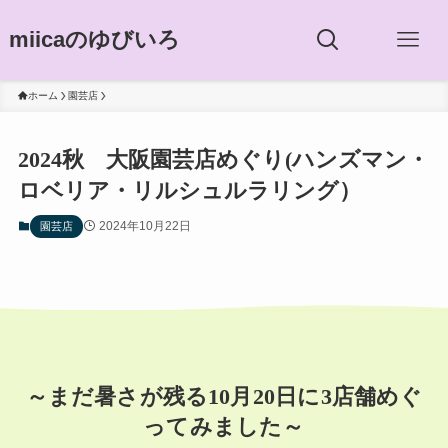
miicaのゆびいろ
ホーム
園芸店
2024秋 大阪園芸店めぐり(ハンズマン・
ロベリア・リルシュルラリング）
2024年10月22日
園芸店
～まだ暑さが残る10月20日に3店舗めぐ
ってみました～