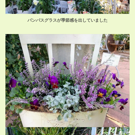
パンパスグラスが季節感を出していました