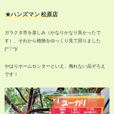
★ハンズマン
松原店
ガラクタ市を楽しみ（かなりかなり良かったで
す）、それから植物をゆっくり見て回りました
(^▽^)/
やはりホームセンターといえ、侮れない品ぞろえ
です！