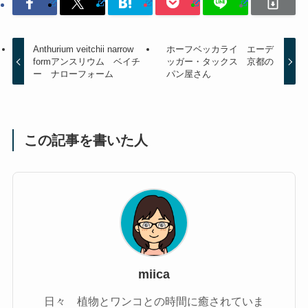
Anthurium veitchii narrow
ホーフベッカライ エーデ
formアンスリウム ベイチ
ッガー・タックス 京都の
ー ナローフォーム
パン屋さん
この記事を書いた人
miica
日々 植物とワンコとの時間に癒されていま