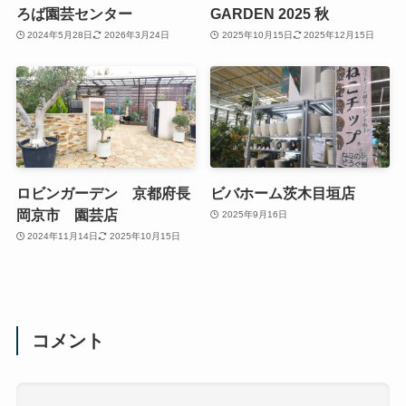
ろば園芸センター
GARDEN 2025 秋
2024年5月28日
2026年3月24日
2025年10月15日
2025年12月15日
ロビンガーデン 京都府長
ビバホーム茨木目垣店
岡京市 園芸店
2025年9月16日
2024年11月14日
2025年10月15日
コメント