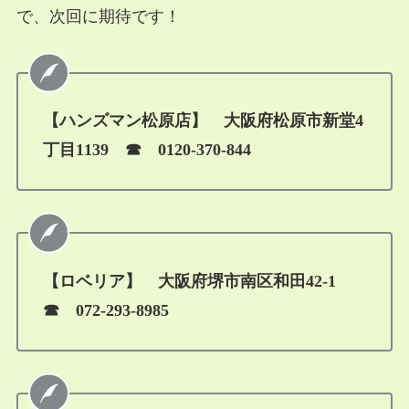
で、次回に期待です！
【ハンズマン松原店】 大阪府松原市新堂4
丁目1139 ☎ 0120-370-844
【ロベリア】 大阪府堺市南区和田42-1
☎ 072-293-8985