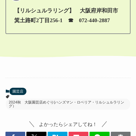
【リルシュルラリング】 大阪府岸和田市
箕土路町2丁目256-1 ☎ 072-440-2887
園芸店
2024秋 大阪園芸店めぐり(ハンズマン・ロベリア・リルシュルラリン
グ）
よかったらシェアしてね！