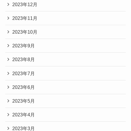
2023年12月
2023年11月
2023年10月
2023年9月
2023年8月
2023年7月
2023年6月
2023年5月
2023年4月
2023年3月