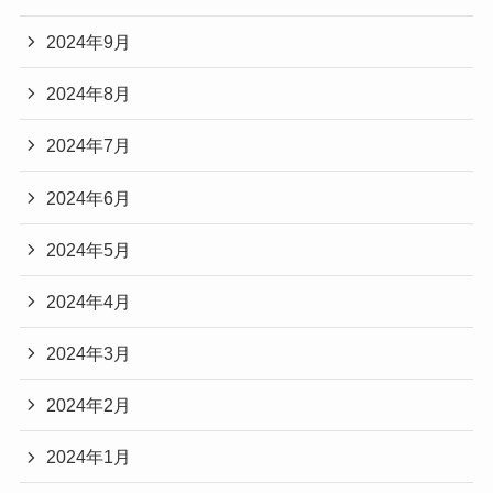
2024年9月
2024年8月
2024年7月
2024年6月
2024年5月
2024年4月
2024年3月
2024年2月
2024年1月