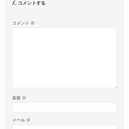
コメントする
コメント
※
名前
※
メール
※