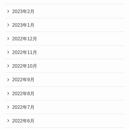
2023年2月
2023年1月
2022年12月
2022年11月
2022年10月
2022年9月
2022年8月
2022年7月
2022年6月