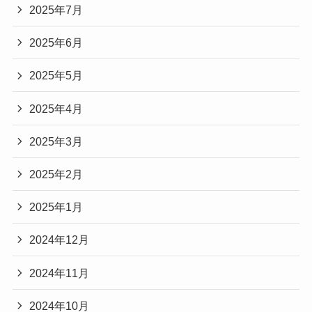
2025年7月
2025年6月
2025年5月
2025年4月
2025年3月
2025年2月
2025年1月
2024年12月
2024年11月
2024年10月