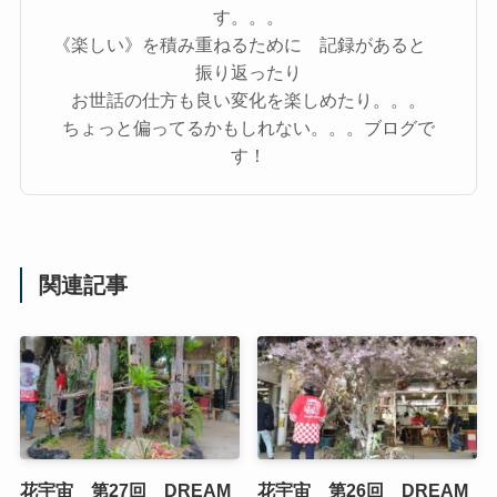
す。。。
《楽しい》を積み重ねるために 記録があると
振り返ったり
お世話の仕方も良い変化を楽しめたり。。。
ちょっと偏ってるかもしれない。。。ブログで
す！
関連記事
花宇宙 第27回 DREAM
花宇宙 第26回 DREAM