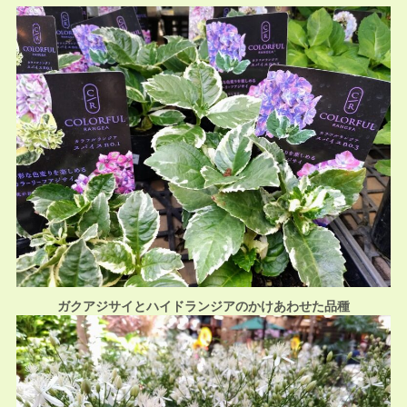
ガクアジサイとハイドランジアのかけあわせた品種