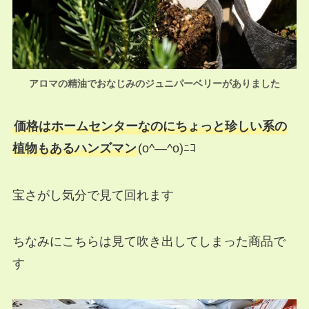
アロマの精油でおなじみのジュニパーベリーがありました
価格はホームセンターなのにちょっと珍しい系の
植物もあるハンズマン
(o^―^o)ﾆｺ
宝さがし気分で見て回れます
ちなみにこちらは見て吹き出してしまった商品で
す