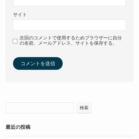
サイト
次回のコメントで使用するためブラウザーに自分
の名前、メールアドレス、サイトを保存する。
検索
最近の投稿