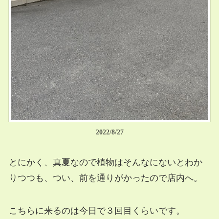
2022/8/27
とにかく、真夏なので植物はそんなにないとわか
りつつも、つい、前を通りがかったので店内へ。
こちらに来るのは今日で３回目くらいです。