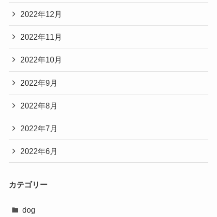
2022年12月
2022年11月
2022年10月
2022年9月
2022年8月
2022年7月
2022年6月
カテゴリー
dog