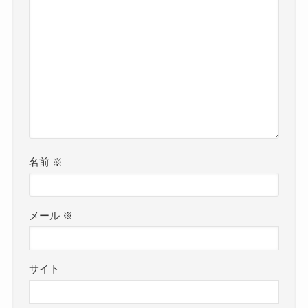
名前
※
メール
※
サイト