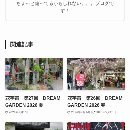
ちょっと偏ってるかもしれない。。。ブログで
す！
関連記事
花宇宙 第27回 DREAM
花宇宙 第26回 DREAM
GARDEN 2026 夏
GARDEN 2026 春
2026年7月13日
2026年4月14日
2026年5月26日