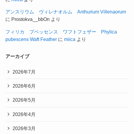
アンスリウム ヴィレナオルム Anthurium Villenaorum
に
Prostokva__bbOn
より
フィリカ プベッセンス ワフトフェザー Phylica
pubescens Waft Feather
に
miica
より
アーカイブ
2026年7月
2026年6月
2026年5月
2026年4月
2026年3月