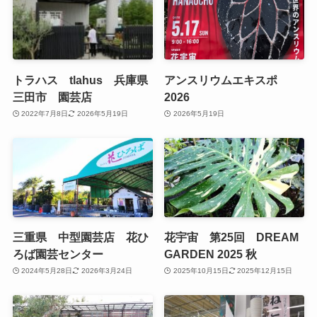
トラハス tlahus 兵庫県
アンスリウムエキスポ
三田市 園芸店
2026
2022年7月8日
2026年5月19日
2026年5月19日
三重県 中型園芸店 花ひ
花宇宙 第25回 DREAM
ろば園芸センター
GARDEN 2025 秋
2024年5月28日
2026年3月24日
2025年10月15日
2025年12月15日