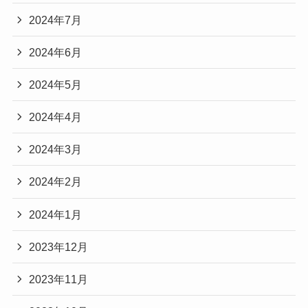
2024年7月
2024年6月
2024年5月
2024年4月
2024年3月
2024年2月
2024年1月
2023年12月
2023年11月