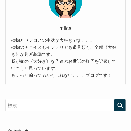
miica
植物とワンコとの生活が大好きです。。。
植物のチョイスもインテリアも道具類も、全部《大好
き》が判断基準です。
我が家の《大好き》な子達のお世話の様子を記録して
いこうと思っています。
ちょっと偏ってるかもしれない。。。ブログです！