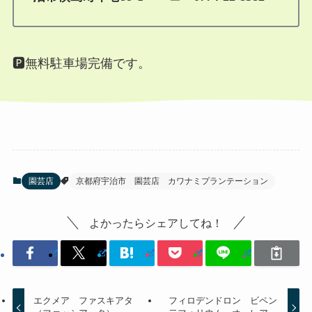
🅿無料駐車場完備です。
園芸店
京都府宇治市 園芸店 カワナミプランテーション
よかったらシェアしてね！
エクメア ファスキアタ
フィロデンドロン ビペン