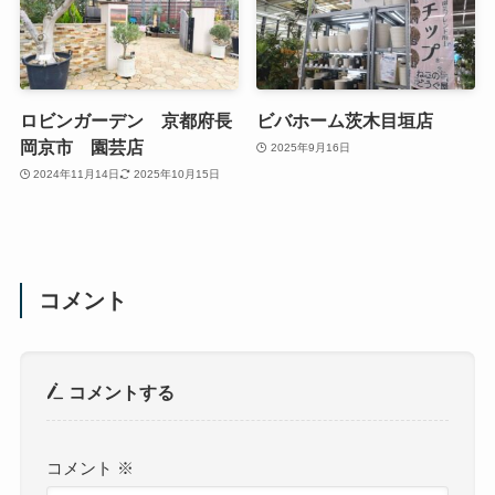
ロビンガーデン 京都府長
ビバホーム茨木目垣店
岡京市 園芸店
2025年9月16日
2024年11月14日
2025年10月15日
コメント
コメントする
コメント
※