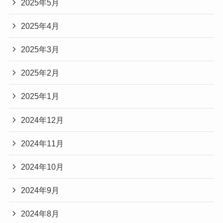
2025年5月
2025年4月
2025年3月
2025年2月
2025年1月
2024年12月
2024年11月
2024年10月
2024年9月
2024年8月