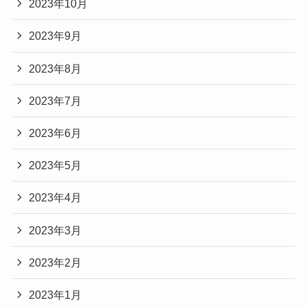
2023年10月
2023年9月
2023年8月
2023年7月
2023年6月
2023年5月
2023年4月
2023年3月
2023年2月
2023年1月