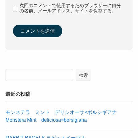
次回のコメントで使用するためブラウザーに自分
の名前、メールアドレス、サイトを保存する。
検索
最近の投稿
モンステラ ミント デリシオーサ×ボルシギアナ
Monstera Mint deliciosa×borsigiana
RABBIT BAGELS ラビットベーグル