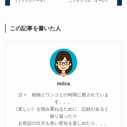
（ファッシアータ）
二フォリウム オーレア
この記事を書いた人
miica
日々 植物とワンコとの時間に癒されていま
す。。。
《楽しい》を積み重ねるために 記録があると
振り返ったり
お世話の仕方も良い変化を楽しめたり。。。