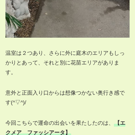
温室は２つあり、さらに外に庭木のエリアもしっ
かりとあって、それと別に花苗エリアがありま
す。
意外と正面入り口からは想像つかない奥行き感で
す(^▽^)/
今回こちらで運命の出会いを果たしたのは、
【エ
クメア ファッシアータ】