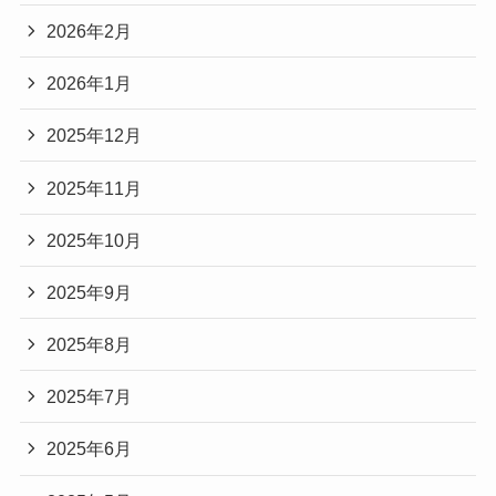
2026年2月
2026年1月
2025年12月
2025年11月
2025年10月
2025年9月
2025年8月
2025年7月
2025年6月