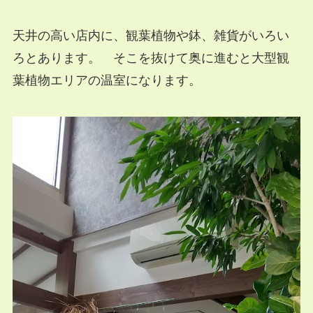
天井の高い店内に、観葉植物や鉢、雑貨がいろい
ろとあります。 そこを抜けて奥に進むと大型観
葉植物エリアの温室になります。