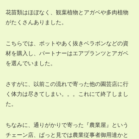
花苗類はほぼなく、観葉植物とアガベや多肉植物
がたくさんありました。
こちらでは、ポットやあく抜きベラボンなどの資
材を購入し、パートナーはエアプランツとアガベ
を選んでいました。
さすがに、以前この流れで寄った他の園芸店に行
く体力は尽きてしまい。。。これにて終了しまし
た。
ちなみに、通りがかりで寄った『農業屋』という
チェーン店、ぱっと見では農業従事者御用達かと