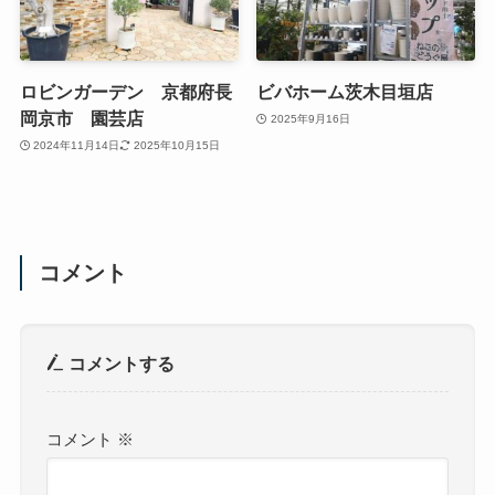
ロビンガーデン 京都府長
ビバホーム茨木目垣店
岡京市 園芸店
2025年9月16日
2024年11月14日
2025年10月15日
コメント
コメントする
コメント
※