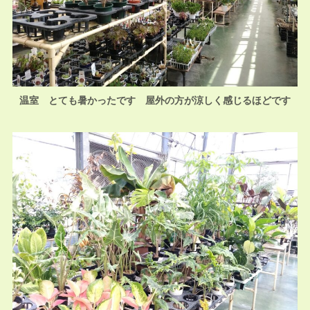
温室 とても暑かったです 屋外の方が涼しく感じるほどです