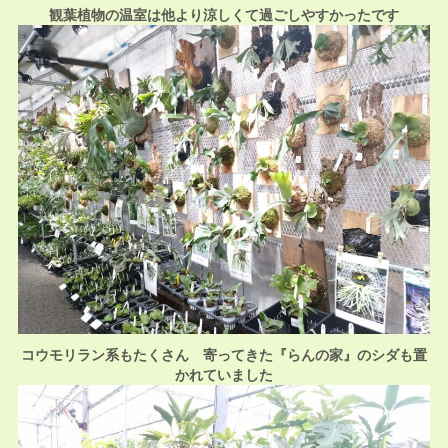
観葉植物の温室は他より涼しくて過ごしやすかったです
コウモリラン系もたくさん 寄ってきた『らんの家』のシダも置
かれていました