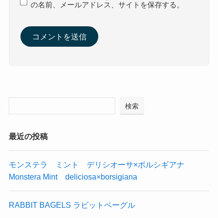
の名前、メールアドレス、サイトを保存する。
検索
最近の投稿
モンステラ ミント デリシオーサ×ボルシギアナ
Monstera Mint deliciosa×borsigiana
RABBIT BAGELS ラビットベーグル