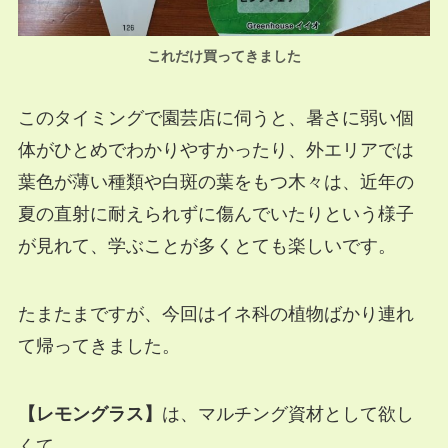
これだけ買ってきました
このタイミングで園芸店に伺うと、暑さに弱い個
体がひとめでわかりやすかったり、外エリアでは
葉色が薄い種類や白斑の葉をもつ木々は、近年の
夏の直射に耐えられずに傷んでいたりという様子
が見れて、学ぶことが多くとても楽しいです。
たまたまですが、今回はイネ科の植物ばかり連れ
て帰ってきました。
【レモングラス】
は、マルチング資材として欲し
くて。