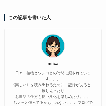
この記事を書いた人
miica
日々 植物とワンコとの時間に癒されていま
す。。。
《楽しい》を積み重ねるために 記録があると
振り返ったり
お世話の仕方も良い変化を楽しめたり。。。
ちょっと偏ってるかもしれない。。。ブログで