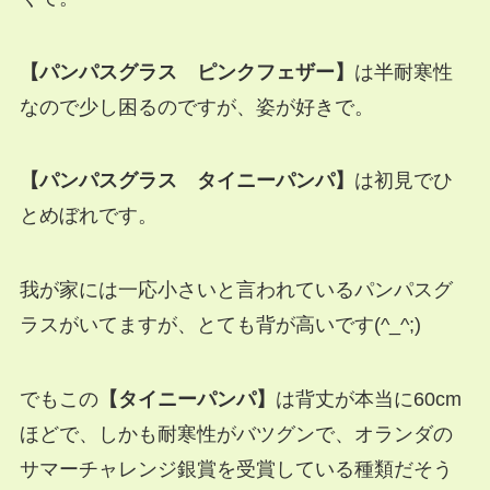
【パンパスグラス ピンクフェザー】
は半耐寒性
なので少し困るのですが、姿が好きで。
【パンパスグラス タイニーパンパ】
は初見でひ
とめぼれです。
我が家には一応小さいと言われているパンパスグ
ラスがいてますが、とても背が高いです(^_^;)
でもこの
【タイニーパンパ】
は背丈が本当に60cm
ほどで、しかも耐寒性がバツグンで、オランダの
サマーチャレンジ銀賞を受賞している種類だそう