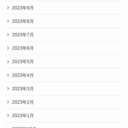
2023年9月
2023年8月
2023年7月
2023年6月
2023年5月
2023年4月
2023年3月
2023年2月
2023年1月