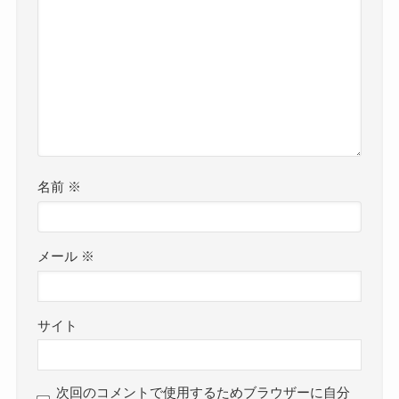
名前
※
メール
※
サイト
次回のコメントで使用するためブラウザーに自分