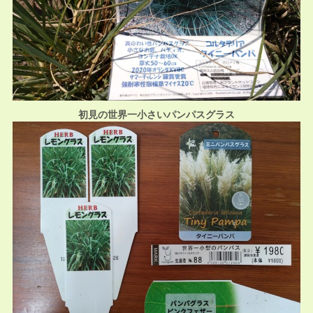
初見の世界一小さいパンパスグラス