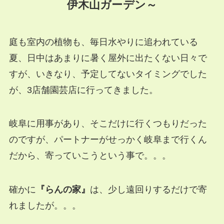
伊木山ガーデン～
庭も室内の植物も、毎日水やりに追われている
夏、日中はあまりに暑く屋外に出たくない日々で
すが、いきなり、予定してないタイミングでした
が、3店舗園芸店に行ってきました。
岐阜に用事があり、そこだけに行くつもりだった
のですが、パートナーがせっかく岐阜まで行くん
だから、寄っていこうという事で。。。
確かに
『らんの家』
は、少し遠回りするだけで寄
れましたが。。。