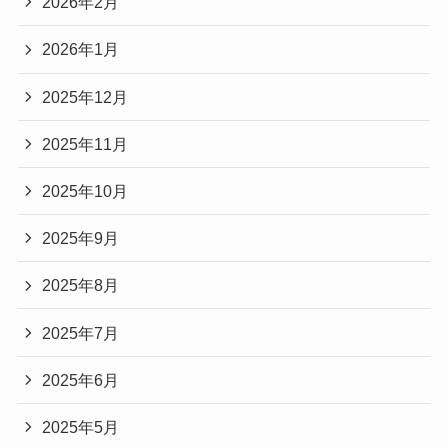
2026年2月
2026年1月
2025年12月
2025年11月
2025年10月
2025年9月
2025年8月
2025年7月
2025年6月
2025年5月