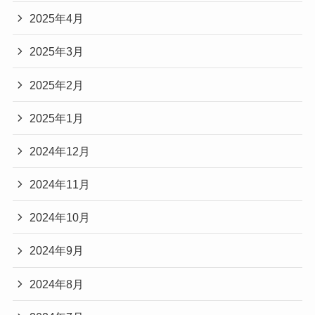
2025年4月
2025年3月
2025年2月
2025年1月
2024年12月
2024年11月
2024年10月
2024年9月
2024年8月