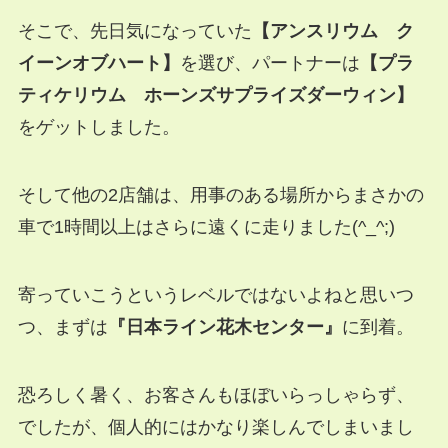
そこで、先日気になっていた
【アンスリウム ク
イーンオブハート】
を選び、パートナーは
【プラ
ティケリウム ホーンズサプライズダーウィン】
をゲットしました。
そして他の2店舗は、用事のある場所からまさかの
車で1時間以上はさらに遠くに走りました(^_^;)
寄っていこうというレベルではないよねと思いつ
つ、まずは
『日本ライン花木センター』
に到着。
恐ろしく暑く、お客さんもほぼいらっしゃらず、
でしたが、個人的にはかなり楽しんでしまいまし