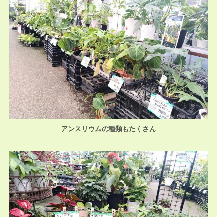
アンスリウムの種類もたくさん