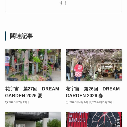
す！
関連記事
花宇宙 第27回 DREAM
花宇宙 第26回 DREAM
GARDEN 2026 夏
GARDEN 2026 春
2026年7月13日
2026年4月14日
2026年5月26日