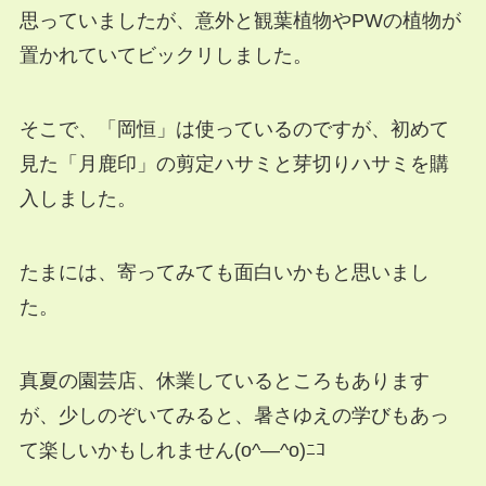
思っていましたが、意外と観葉植物やPWの植物が
置かれていてビックリしました。
そこで、「岡恒」は使っているのですが、初めて
見た「月鹿印」の剪定ハサミと芽切りハサミを購
入しました。
たまには、寄ってみても面白いかもと思いまし
た。
真夏の園芸店、休業しているところもあります
が、少しのぞいてみると、暑さゆえの学びもあっ
て楽しいかもしれません(o^―^o)ﾆｺ