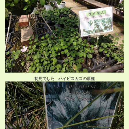
初見でした ハイビスカスの原種