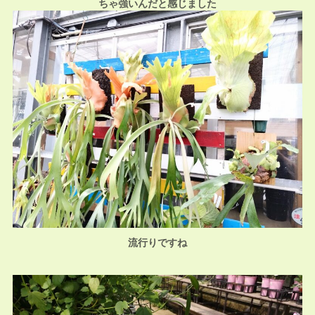
ちゃ強いんだと感じました
流行りですね