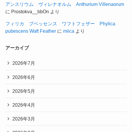
アンスリウム ヴィレナオルム Anthurium Villenaorum
に
Prostokva__bbOn
より
フィリカ プベッセンス ワフトフェザー Phylica
pubescens Waft Feather
に
miica
より
アーカイブ
2026年7月
2026年6月
2026年5月
2026年4月
2026年3月