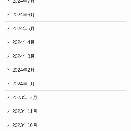
2024年7月
2024年6月
2024年5月
2024年4月
2024年3月
2024年2月
2024年1月
2023年12月
2023年11月
2023年10月