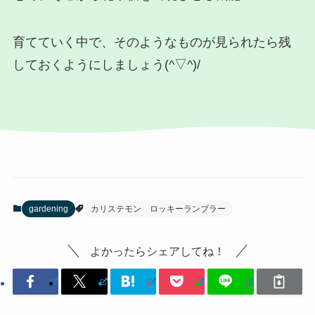
育てていく中で、そのようなものが見られたら残
しておくようにしましょう(^▽^)/
gardening
カリステモン ロッキーランブラー
よかったらシェアしてね！