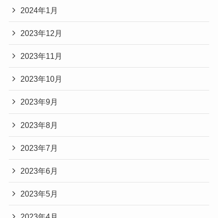
2024年1月
2023年12月
2023年11月
2023年10月
2023年9月
2023年8月
2023年7月
2023年6月
2023年5月
2023年4月