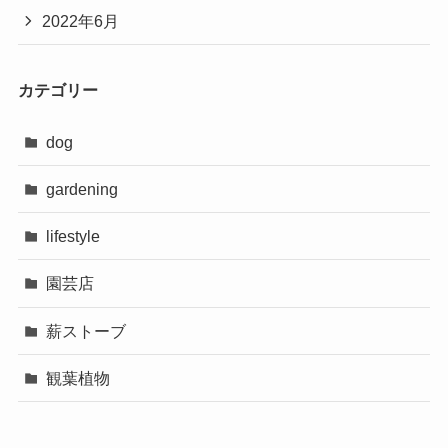
2022年6月
カテゴリー
dog
gardening
lifestyle
園芸店
薪ストーブ
観葉植物