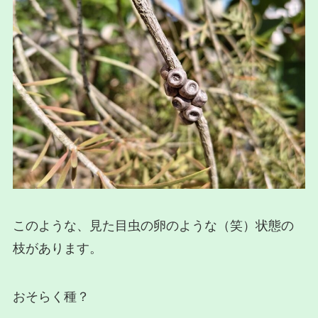
このような、見た目虫の卵のような（笑）状態の
枝があります。
おそらく種？