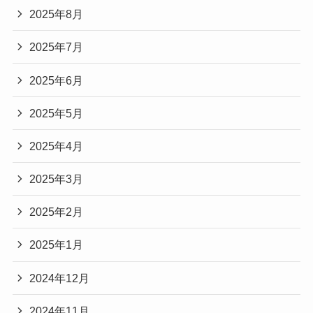
2025年8月
2025年7月
2025年6月
2025年5月
2025年4月
2025年3月
2025年2月
2025年1月
2024年12月
2024年11月