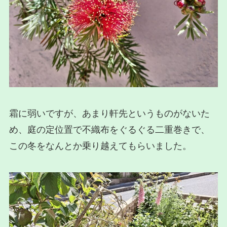
霜に弱いですが、あまり軒先というものがないた
め、庭の定位置で不織布をぐるぐる二重巻きで、
この冬をなんとか乗り越えてもらいました。