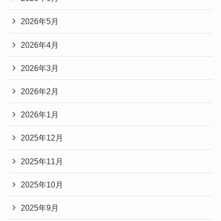
2026年5月
2026年4月
2026年3月
2026年2月
2026年1月
2025年12月
2025年11月
2025年10月
2025年9月