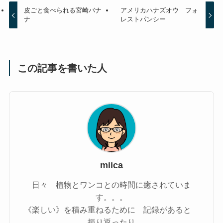
皮ごと食べられる宮崎バナ
アメリカハナズオウ フォ
ナ
レストパンシー
この記事を書いた人
miica
日々 植物とワンコとの時間に癒されていま
す。。。
《楽しい》を積み重ねるために 記録があると
振り返ったり