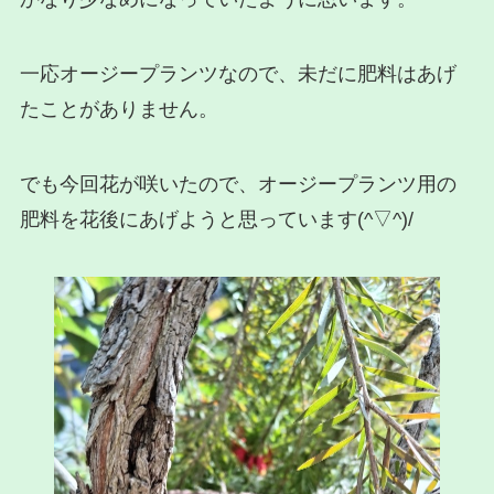
一応オージープランツなので、未だに肥料はあげ
たことがありません。
でも今回花が咲いたので、オージープランツ用の
肥料を花後にあげようと思っています(^▽^)/