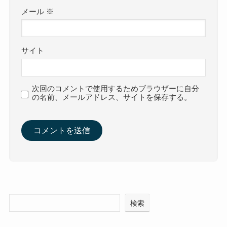
メール
※
サイト
次回のコメントで使用するためブラウザーに自分
の名前、メールアドレス、サイトを保存する。
検索