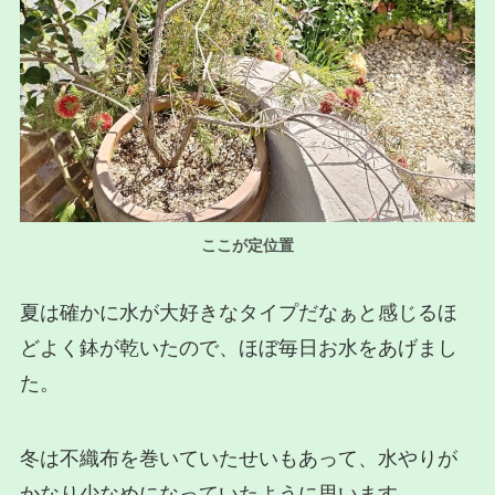
ここが定位置
夏は確かに水が大好きなタイプだなぁと感じるほ
どよく鉢が乾いたので、ほぼ毎日お水をあげまし
た。
冬は不織布を巻いていたせいもあって、水やりが
かなり少なめになっていたように思います。