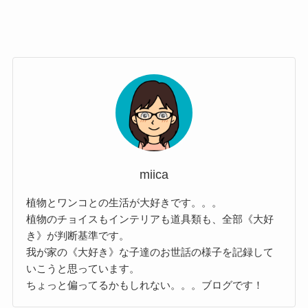
miica
植物とワンコとの生活が大好きです。。。
植物のチョイスもインテリアも道具類も、全部《大好
き》が判断基準です。
我が家の《大好き》な子達のお世話の様子を記録して
いこうと思っています。
ちょっと偏ってるかもしれない。。。ブログです！