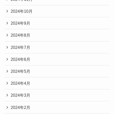
2024年10月
2024年9月
2024年8月
2024年7月
2024年6月
2024年5月
2024年4月
2024年3月
2024年2月