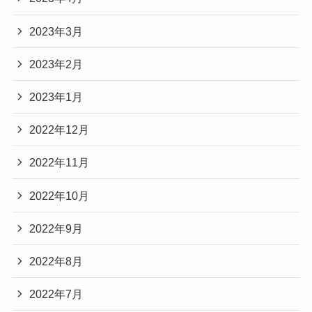
2023年3月
2023年2月
2023年1月
2022年12月
2022年11月
2022年10月
2022年9月
2022年8月
2022年7月