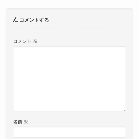
コメントする
コメント
※
名前
※