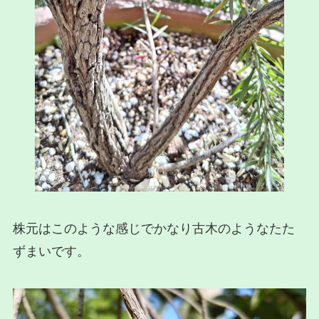
株元はこのような感じでかなり古木のようなたた
ずまいです。