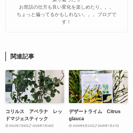
お世話の仕方も良い変化を楽しめたり。。。
ちょっと偏ってるかもしれない。。。ブログで
す！
関連記事
コリルス アベラナ レッ
デザートライム Citrus
ドマジェスティック
glauca
2022年7月8日
2026年7月18日
2026年5月12日
2026年7月17日