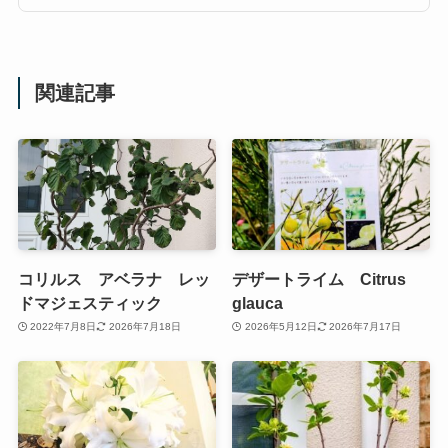
関連記事
コリルス アベラナ レッ
デザートライム Citrus
ドマジェスティック
glauca
2022年7月8日
2026年7月18日
2026年5月12日
2026年7月17日