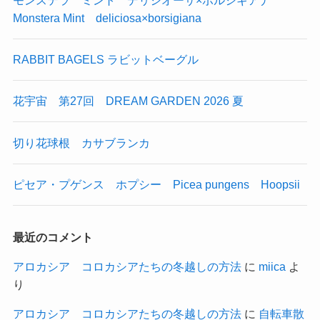
Monstera Mint deliciosa×borsigiana
RABBIT BAGELS ラビットベーグル
花宇宙 第27回 DREAM GARDEN 2026 夏
切り花球根 カサブランカ
ピセア・プゲンス ホプシー Picea pungens Hoopsii
最近のコメント
アロカシア コロカシアたちの冬越しの方法
に
miica
よ
り
アロカシア コロカシアたちの冬越しの方法
に
自転車散