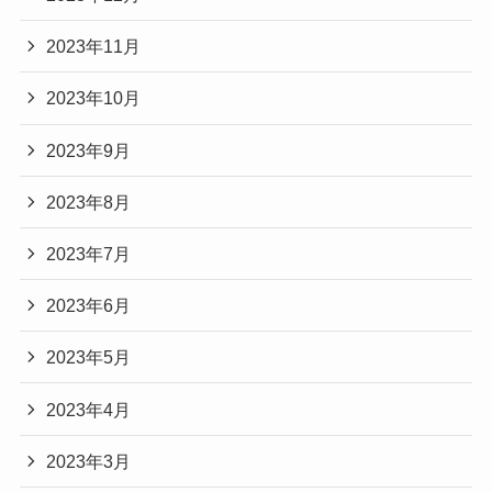
2023年11月
2023年10月
2023年9月
2023年8月
2023年7月
2023年6月
2023年5月
2023年4月
2023年3月