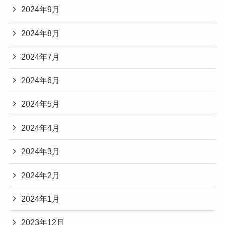
2024年9月
2024年8月
2024年7月
2024年6月
2024年5月
2024年4月
2024年3月
2024年2月
2024年1月
2023年12月