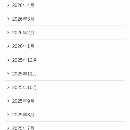
2026年4月
2026年3月
2026年2月
2026年1月
2025年12月
2025年11月
2025年10月
2025年9月
2025年8月
2025年7月