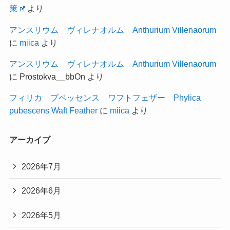
策
より
アンスリウム ヴィレナオルム Anthurium Villenaorum
に
miica
より
アンスリウム ヴィレナオルム Anthurium Villenaorum
に
Prostokva__bbOn
より
フィリカ プベッセンス ワフトフェザー Phylica
pubescens Waft Feather
に
miica
より
アーカイブ
2026年7月
2026年6月
2026年5月