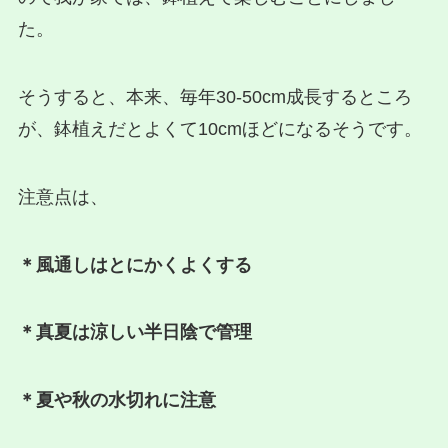
た。
そうすると、本来、毎年30-50cm成長するところ
が、鉢植えだとよくて10cmほどになるそうです。
注意点は、
＊風通しはとにかくよくする
＊真夏は涼しい半日陰で管理
＊夏や秋の水切れに注意