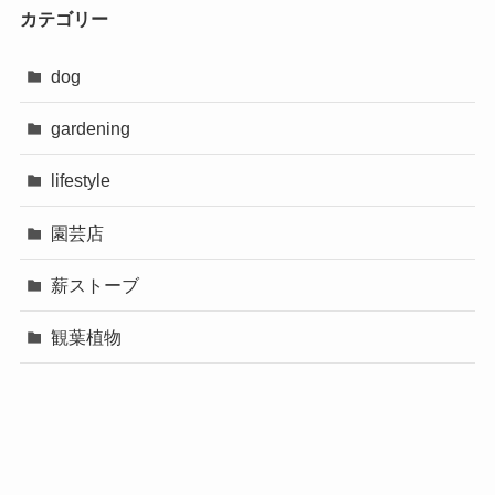
カテゴリー
dog
gardening
lifestyle
園芸店
薪ストーブ
観葉植物