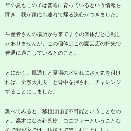
年の夏もこの子は普通に育っているという情報を
聞き、我が家にも連れて帰る決心がつきました。
生産者さんの場所から来てすぐの個体だと心配し
かありませんが、この個体はこの園芸店の軒先で
普通に過ごしているとのこと。
とにかく、風通しと夏場の水切れにさえ気を付け
れば、全然大丈夫！と背中を押され、チャレンジ
することにしました。
調べてみると、移植はほぼ不可能ということなの
と、高木になる針葉樹、コニファーということな
ので我が家では、鉢植えで楽しむことにしまし