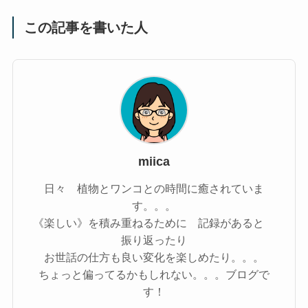
この記事を書いた人
miica
日々 植物とワンコとの時間に癒されていま
す。。。
《楽しい》を積み重ねるために 記録があると
振り返ったり
お世話の仕方も良い変化を楽しめたり。。。
ちょっと偏ってるかもしれない。。。ブログで
す！