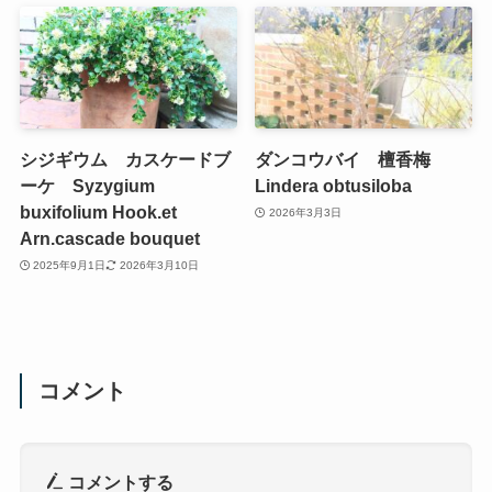
シジギウム カスケードブ
ダンコウバイ 檀香梅
ーケ Syzygium
Lindera obtusiloba
buxifolium Hook.et
2026年3月3日
Arn.cascade bouquet
2025年9月1日
2026年3月10日
コメント
コメントする