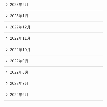
2023年2月
2023年1月
2022年12月
2022年11月
2022年10月
2022年9月
2022年8月
2022年7月
2022年6月