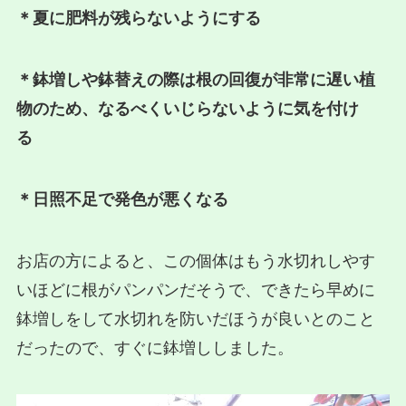
＊夏に肥料が残らないようにする
＊鉢増しや鉢替えの際は根の回復が非常に遅い植
物のため、なるべくいじらないように気を付け
る
＊日照不足で発色が悪くなる
お店の方によると、この個体はもう水切れしやす
いほどに根がパンパンだそうで、できたら早めに
鉢増しをして水切れを防いだほうが良いとのこと
だったので、すぐに鉢増ししました。