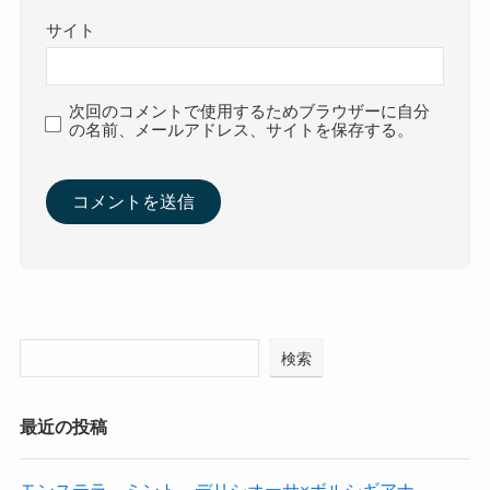
サイト
次回のコメントで使用するためブラウザーに自分
の名前、メールアドレス、サイトを保存する。
検索
最近の投稿
モンステラ ミント デリシオーサ×ボルシギアナ