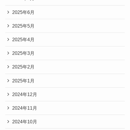
2025年6月
2025年5月
2025年4月
2025年3月
2025年2月
2025年1月
2024年12月
2024年11月
2024年10月