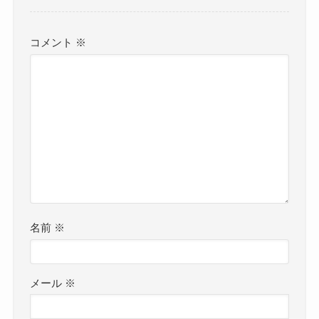
コメント
※
名前
※
メール
※