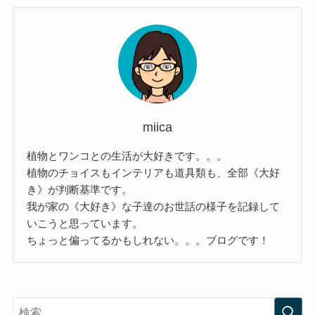
miica
植物とワンコとの生活が大好きです。。。
植物のチョイスもインテリアも道具類も、全部《大好
き》が判断基準です。
我が家の《大好き》な子達のお世話の様子を記録して
いこうと思っています。
ちょっと偏ってるかもしれない。。。ブログです！