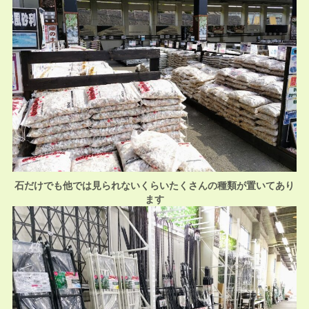
石だけでも他では見られないくらいたくさんの種類が置いてあり
ます