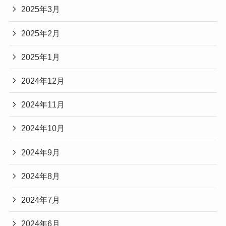
2025年3月
2025年2月
2025年1月
2024年12月
2024年11月
2024年10月
2024年9月
2024年8月
2024年7月
2024年6月