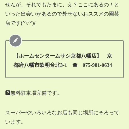
せんが、それでもたまに、え？ここにあるの！と
いった出会いがあるので外せないおススメの園芸
店です(^▽^)/
【ホームセンタームサシ京都八幡店】 京
都府八幡市欽明台北3-1
☎ 075-981-0634
🅿無料駐車場完備です。
スーパーやいろいろなお店も同じ場所にそろって
います。