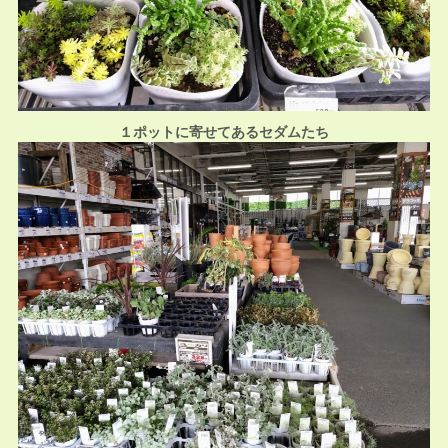
１ポットに寄せてあるセダムたち