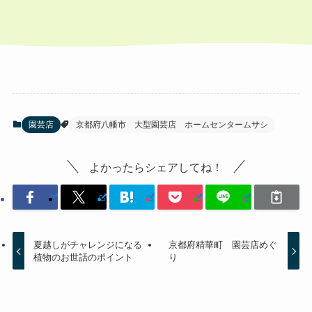
園芸店
京都府八幡市 大型園芸店 ホームセンタームサシ
よかったらシェアしてね！
夏越しがチャレンジになる
京都府精華町 園芸店めぐ
植物のお世話のポイント
り