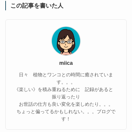
この記事を書いた人
miica
日々 植物とワンコとの時間に癒されていま
す。。。
《楽しい》を積み重ねるために 記録があると
振り返ったり
お世話の仕方も良い変化を楽しめたり。。。
ちょっと偏ってるかもしれない。。。ブログで
す！