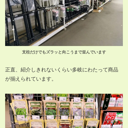
支柱だけでもズラッと向こうまで並んでいます
正直、紹介しきれないくらい多岐にわたって商品
が揃えられています。