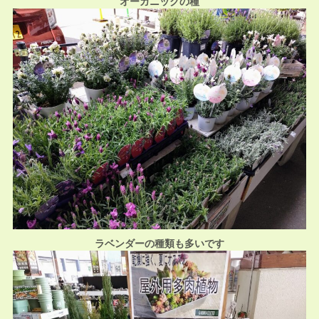
オーガニックの種
ラベンダーの種類も多いです