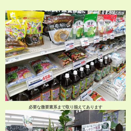
必要な微要素系まで取り揃えてあります