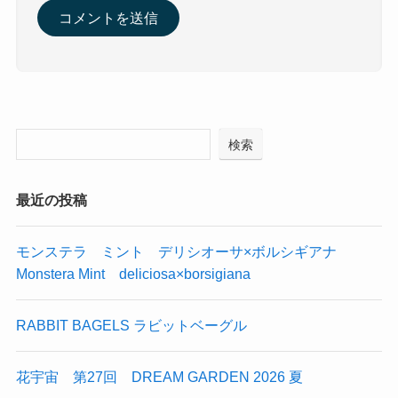
検索
最近の投稿
モンステラ ミント デリシオーサ×ボルシギアナ
Monstera Mint deliciosa×borsigiana
RABBIT BAGELS ラビットベーグル
花宇宙 第27回 DREAM GARDEN 2026 夏