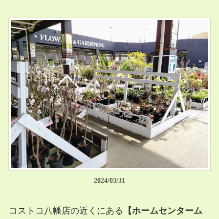
2024/03/31
コストコ八幡店の近くにある
【ホームセンターム