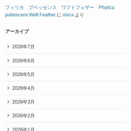
フィリカ プベッセンス ワフトフェザー Phylica
pubescens Waft Feather
に
miica
より
アーカイブ
2026年7月
2026年6月
2026年5月
2026年4月
2026年3月
2026年2月
2026年1月