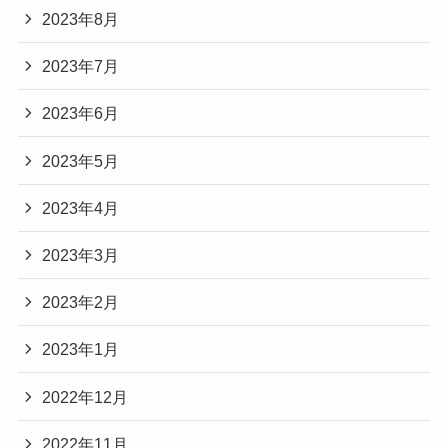
2023年8月
2023年7月
2023年6月
2023年5月
2023年4月
2023年3月
2023年2月
2023年1月
2022年12月
2022年11月