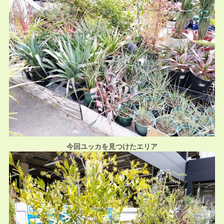
今回ユッカを見つけたエリア