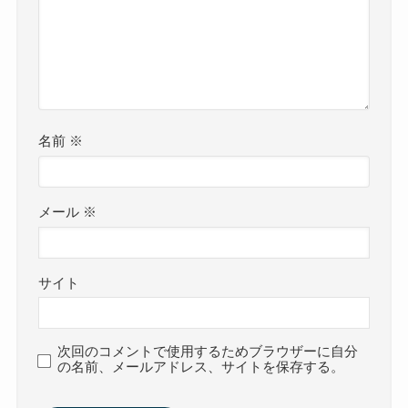
名前
※
メール
※
サイト
次回のコメントで使用するためブラウザーに自分
の名前、メールアドレス、サイトを保存する。