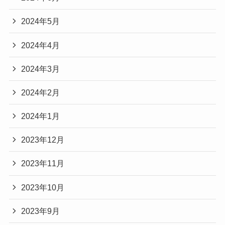
2024年5月
2024年4月
2024年3月
2024年2月
2024年1月
2023年12月
2023年11月
2023年10月
2023年9月