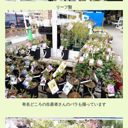
リーフ類
有名どころの生産者さんのバラも揃っています