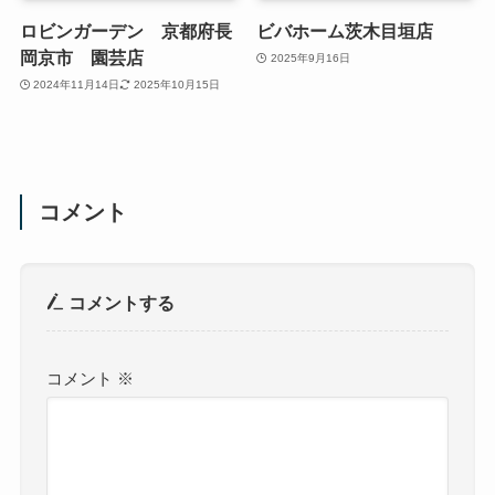
ロビンガーデン 京都府長
ビバホーム茨木目垣店
岡京市 園芸店
2025年9月16日
2024年11月14日
2025年10月15日
コメント
コメントする
コメント
※