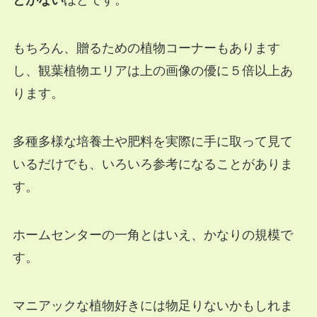
とがない
ほどです。
もちろん、贈るための植物コーナーもあります
し、観葉植物エリアは上の画像の優に５倍以上あ
ります。
多種多様な培養土や肥料を実際に手に取って見て
いるだけでも、いろいろ参考になることがありま
す。
ホームセンターの一角とはいえ、かなりの規模で
す。
マニアックな植物好きには物足りないかもしれま