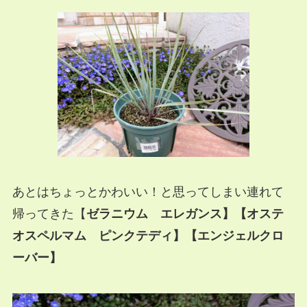
あとはちょっとかわいい！と思ってしまい連れて
帰ってきた【
ゼラニウム エレガンス】【オステ
オスペルマム ピンクテディ】【エンジェルクロ
ーバー】