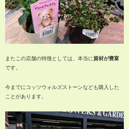
またこの店舗の特徴としては、本当に
資材が豊富
です。
今までにコッツウォルズストーンなども購入した
ことがあります。