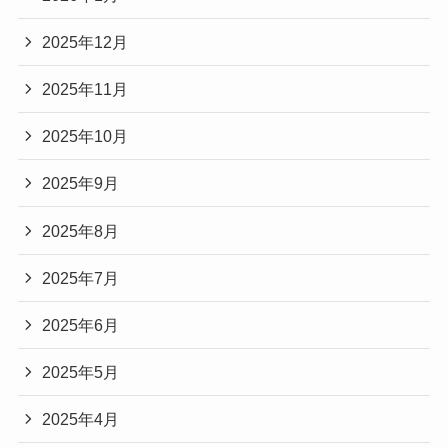
2025年12月
2025年11月
2025年10月
2025年9月
2025年8月
2025年7月
2025年6月
2025年5月
2025年4月