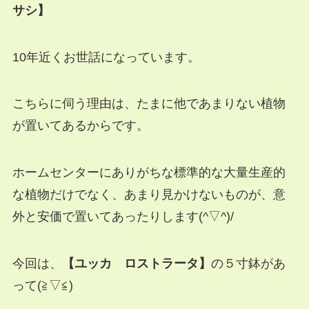
サシ】
10年近くお世話になっています。
こちらに伺う理由は、たまに他であまりない植物
が置いてあるからです。
ホームセンターにありがちな標準的な大量生産的
な植物だけでなく、あまり見かけないものが、意
外と安価で置いてあったりします(^▽^)/
今回は、
【ユッカ ロストラータ】
の５寸鉢があ
って(≧▽≦)