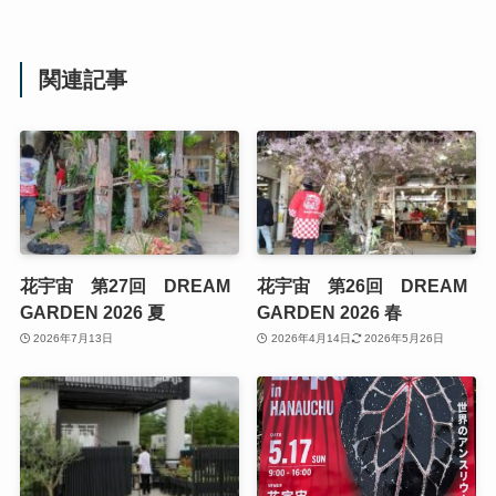
関連記事
花宇宙 第27回 DREAM
花宇宙 第26回 DREAM
GARDEN 2026 夏
GARDEN 2026 春
2026年7月13日
2026年4月14日
2026年5月26日