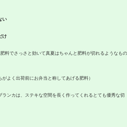
ない
だけ
成肥料でさっさと効いて真夏はちゃんと肥料が切れるようなも
ちがよく出荷前にお弁当と称してあげる肥料）
ブランカは、ステキな空間を長く作ってくれるとても優秀な切