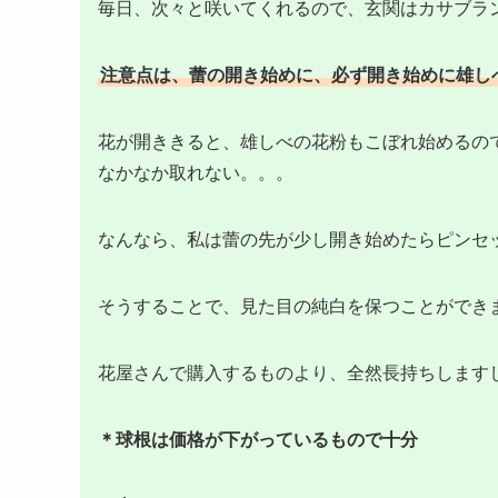
毎日、次々と咲いてくれるので、玄関はカサブランカ
注意点は、蕾の開き始めに、必ず開き始めに雄し
花が開ききると、雄しべの花粉もこぼれ始めるの
なかなか取れない。。。
なんなら、私は蕾の先が少し開き始めたらピンセ
そうすることで、見た目の純白を保つことができ
花屋さんで購入するものより、全然長持ちします
＊球根は価格が下がっているもので十分