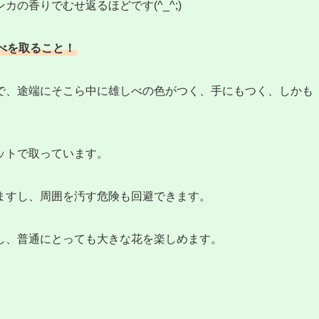
の香りでむせ返るほどです(^_^;)
べを取ること！
で、途端にそこら中に雄しべの色がつく、手にもつく、しかも
ットで取っています。
ますし、周囲を汚す危険も回避できます。
し、普通にとっても大きな花を楽しめます。