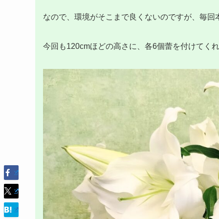
なので、環境がそこまで良くないのですが、毎回
今回も120cmほどの高さに、各6個蕾を付けてく