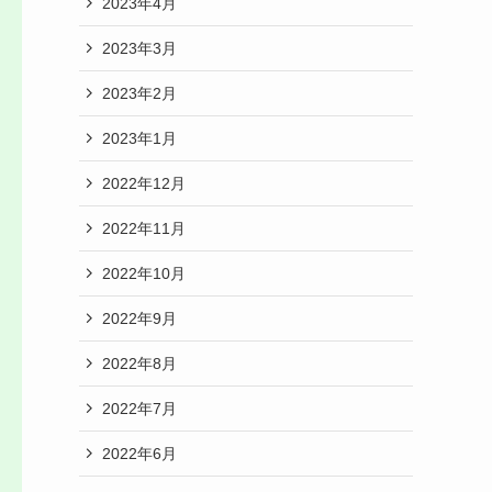
2023年4月
2023年3月
2023年2月
2023年1月
2022年12月
2022年11月
2022年10月
2022年9月
2022年8月
2022年7月
2022年6月