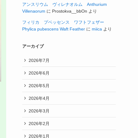
アンスリウム ヴィレナオルム Anthurium
Villenaorum
に
Prostokva__bbOn
より
フィリカ プベッセンス ワフトフェザー
Phylica pubescens Waft Feather
に
miica
より
アーカイブ
2026年7月
2026年6月
2026年5月
2026年4月
2026年3月
2026年2月
2026年1月