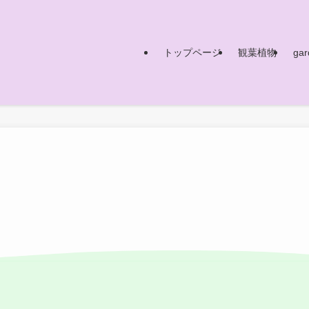
トップページ
観葉植物
gar