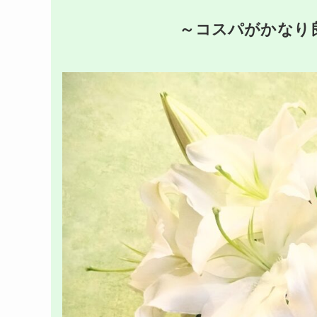
～コスパがかなり