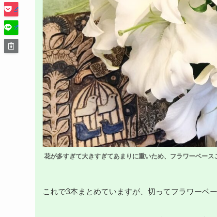
花が多すぎて大きすぎてあまりに重いため、フラワーベース
これで3本まとめていますが、切ってフラワーベー