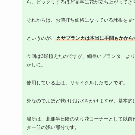
ら、ビックリするほど見事に花が立ち上がってき
それからは、お値打ち価格になっている球根を見
というのが、
カサブランカは本当に手間もかから
今回は3球植えたのですが、細長いプランターより
かしに。
使用している土は、リサイクルしたモノです。
外なのでよほど乾けばお水をかけますが、基本的には
場所は、北側半日陰の切り花コーナーとして以前
ター並の浅い部分です。