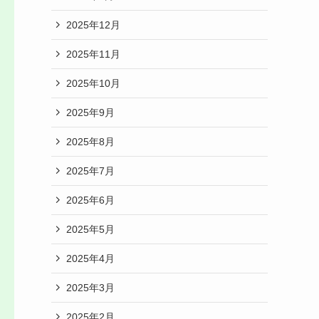
2025年12月
2025年11月
2025年10月
2025年9月
2025年8月
2025年7月
2025年6月
2025年5月
2025年4月
ン
2025年3月
2025年2月