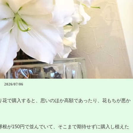
2026/07/06
り花で購入すると、思いのほか高額であったり、花もちが悪か
根が150円で並んでいて、そこまで期待せずに購入し植えた