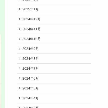
2025年1月
2024年12月
2024年11月
2024年10月
2024年9月
2024年8月
2024年7月
2024年6月
2024年5月
2024年4月
2024年3月