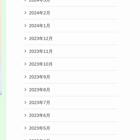
2024年2月
2024年1月
2023年12月
2023年11月
2023年10月
2023年9月
2023年8月
を
2023年7月
2023年6月
2023年5月