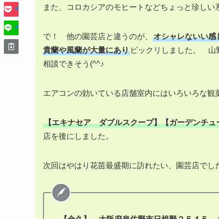
また、コロカシアのモヒートなどちょっと珍し
で！ 他の園芸店と違うのが、
オシャレないい感
貴蘭や風蘭が大量にあり
ビックリしました。 山
相談できそう(^^♪
エアコンの効いている店舗室内にはいろいろな観
【エキナセア ダブルスクープ】【ガーデンチュ
店を後にしました。
次回はやはり花苗最盛期に訪れたい、園芸店でした(^