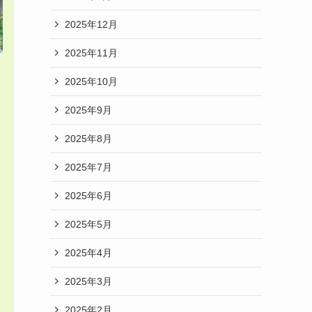
2025年12月
2025年11月
2025年10月
2025年9月
2025年8月
2025年7月
2025年6月
2025年5月
2025年4月
2025年3月
2025年2月