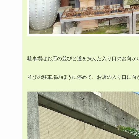
駐車場はお店の並びと道を挟んだ入り口のお向か
並びの駐車場のほうに停めて、お店の入り口に向