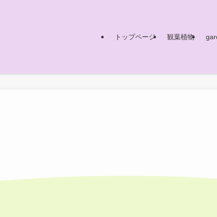
トップページ
観葉植物
gar