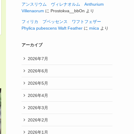
アンスリウム ヴィレナオルム Anthurium
Villenaorum
に
Prostokva__bbOn
より
フィリカ プベッセンス ワフトフェザー
Phylica pubescens Waft Feather
に
miica
より
アーカイブ
2026年7月
2026年6月
2026年5月
2026年4月
2026年3月
2026年2月
2026年1月