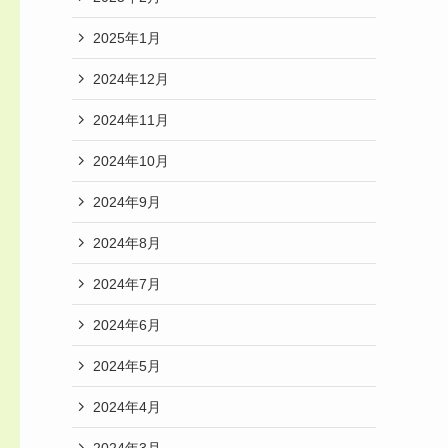
2025年1月
2024年12月
2024年11月
2024年10月
2024年9月
2024年8月
2024年7月
2024年6月
2024年5月
2024年4月
2024年3月