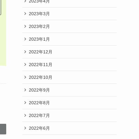
2023年4月
2023年3月
2023年2月
2023年1月
2022年12月
2022年11月
2022年10月
2022年9月
2022年8月
2022年7月
2022年6月