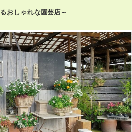
あるおしゃれな園芸店～