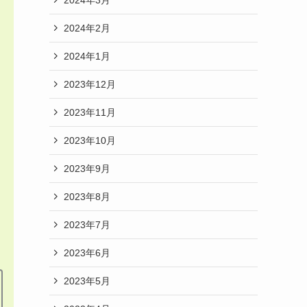
2024年2月
2024年1月
2023年12月
2023年11月
2023年10月
2023年9月
2023年8月
2023年7月
2023年6月
2023年5月