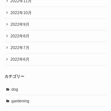
2022年11月
2022年10月
2022年9月
2022年8月
2022年7月
2022年6月
カテゴリー
dog
gardening