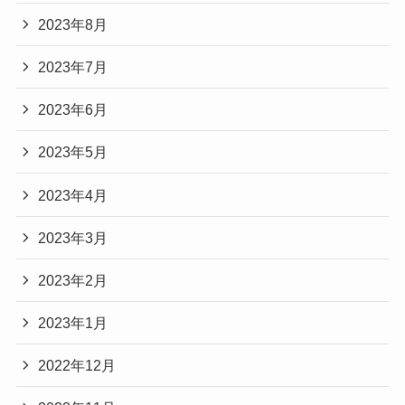
2023年8月
2023年7月
2023年6月
2023年5月
2023年4月
2023年3月
2023年2月
2023年1月
2022年12月