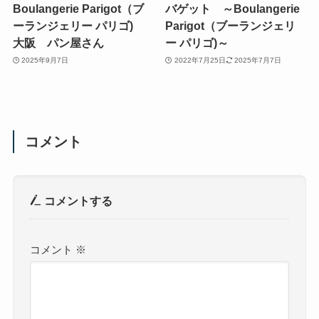
Boulangerie Parigot（ブ
バゲット ～Boulangerie
ーランジェリー パリゴ)
Parigot（ブーランジェリ
大阪 パン屋さん
ー パリゴ)～
2025年9月7日
2022年7月25日
2025年7月7日
コメント
コメントする
コメント
※