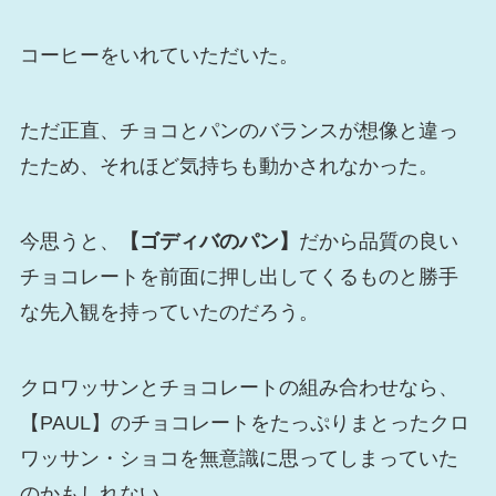
コーヒーをいれていただいた。
ただ正直、チョコとパンのバランスが想像と違っ
たため、それほど気持ちも動かされなかった。
今思うと、
【ゴディバのパン】
だから品質の良い
チョコレートを前面に押し出してくるものと勝手
な先入観を持っていたのだろう。
クロワッサンとチョコレートの組み合わせなら、
【PAUL】のチョコレートをたっぷりまとったクロ
ワッサン・ショコを無意識に思ってしまっていた
のかもしれない。