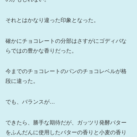
それとはかなり違った印象となった。
確かにチョコレートの分部はさすがにゴディバな
らではの豊かな香りだった。
今までのチョコレートのパンのチョコレベルが格
段に違った。
でも、バランスが…
できたら、勝手な期待だが、ガッツリ発酵バター
をふんだんに使用したバターの香りと小麦の香り