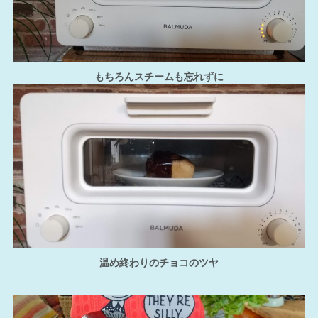
もちろんスチームも忘れずに
温め終わりのチョコのツヤ