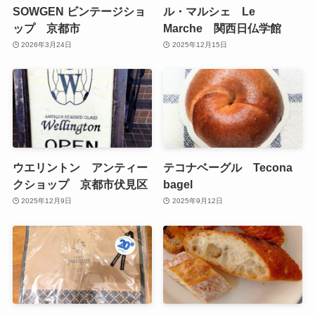
SOWGEN ビンテージショ
ル・マルシェ Le
ップ 京都市
Marche 関西日仏学館
2026年3月24日
2025年12月15日
ウエリントン アンティー
テコナベーグル Tecona
クショップ 京都市伏見区
bagel
2025年12月9日
2025年9月12日