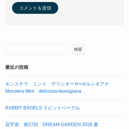
検索
最近の投稿
モンステラ ミント デリシオーサ×ボルシギアナ
Monstera Mint deliciosa×borsigiana
RABBIT BAGELS ラビットベーグル
花宇宙 第27回 DREAM GARDEN 2026 夏