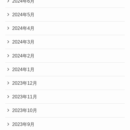
2024年6月
2024年5月
2024年4月
2024年3月
2024年2月
2024年1月
2023年12月
2023年11月
2023年10月
2023年9月