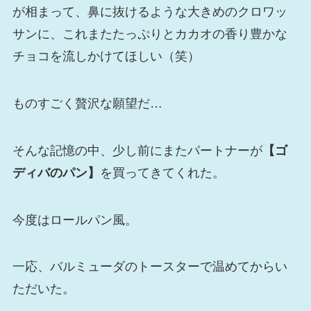
が相まって、鼻に抜けるような大きめのクロワッ
サンに、これまたたっぷりとカカオの香り豊かな
チョコを流しかけてほしい（笑）
ものすごく贅沢な願望だ…
そんな記憶の中、少し前にまたパートナーが
【ゴ
ディバのパン】
を買ってきてくれた。
今度はロールパン風。
一応、バルミューダのトースターで温めてからい
ただいた。