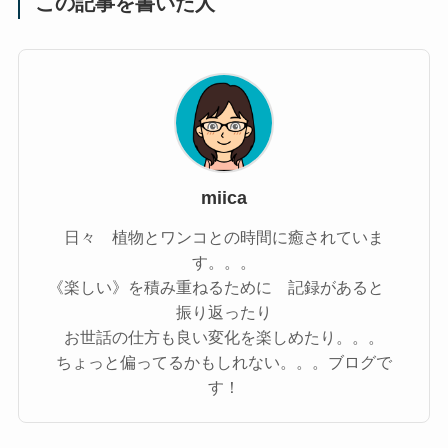
この記事を書いた人
miica
日々 植物とワンコとの時間に癒されていま
す。。。
《楽しい》を積み重ねるために 記録があると
振り返ったり
お世話の仕方も良い変化を楽しめたり。。。
ちょっと偏ってるかもしれない。。。ブログで
す！