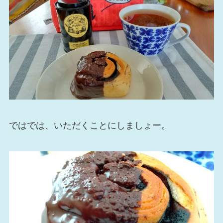
ではでは、いただくことにしましょー。