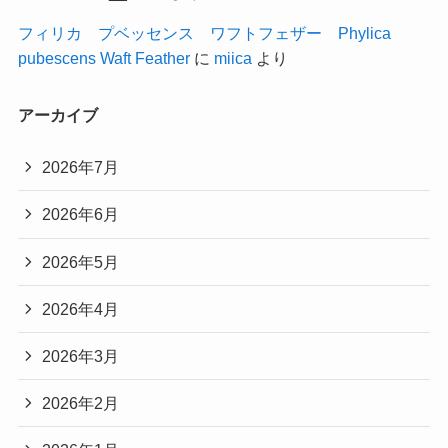
フィリカ プベッセンス ワフトフェザー Phylica
pubescens Waft Feather
に
miica
より
アーカイブ
2026年7月
2026年6月
2026年5月
2026年4月
2026年3月
2026年2月