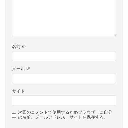
名前
※
メール
※
サイト
次回のコメントで使用するためブラウザーに自分
の名前、メールアドレス、サイトを保存する。