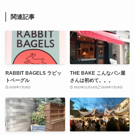
関連記事
RABBIT BAGELS ラビッ
THE BAKE こんなパン屋
トベーグル
さんは初めて。。。
2026年7月18日
2022年11月14日
2026年7月18日