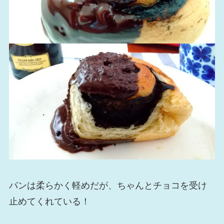
パンは柔らかく軽めだが、ちゃんとチョコを受け
止めてくれている！