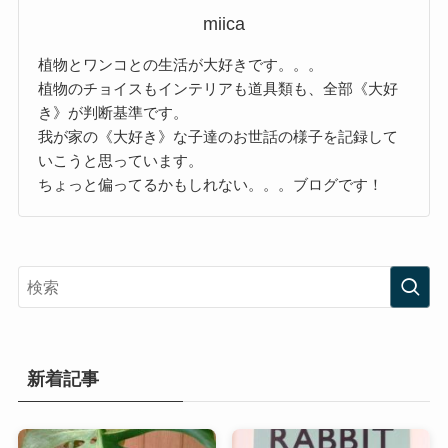
miica
植物とワンコとの生活が大好きです。。。
植物のチョイスもインテリアも道具類も、全部《大好
き》が判断基準です。
我が家の《大好き》な子達のお世話の様子を記録して
いこうと思っています。
ちょっと偏ってるかもしれない。。。ブログです！
新着記事