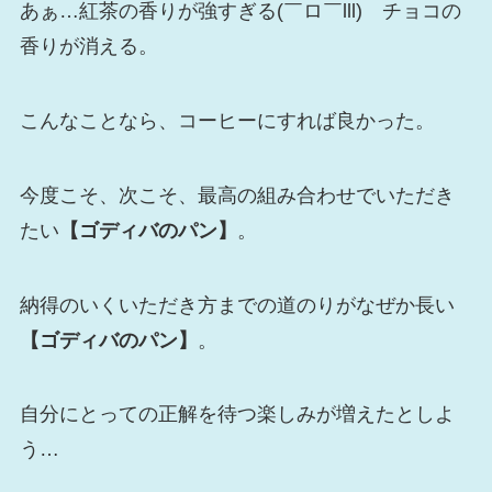
あぁ…紅茶の香りが強すぎる(￣ロ￣lll) チョコの
香りが消える。
こんなことなら、コーヒーにすれば良かった。
今度こそ、次こそ、最高の組み合わせでいただき
たい
【ゴディバのパン】
。
納得のいくいただき方までの道のりがなぜか長い
【ゴディバのパン】
。
自分にとっての正解を待つ楽しみが増えたとしよ
う…