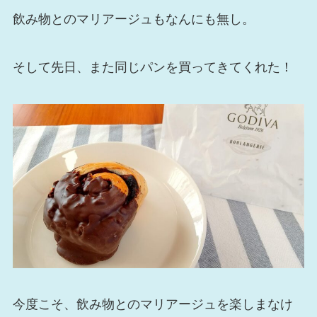
飲み物とのマリアージュもなんにも無し。
そして先日、また同じパンを買ってきてくれた！
今度こそ、飲み物とのマリアージュを楽しまなけ