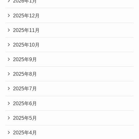
2026年1月
2025年12月
2025年11月
2025年10月
2025年9月
2025年8月
2025年7月
2025年6月
2025年5月
2025年4月