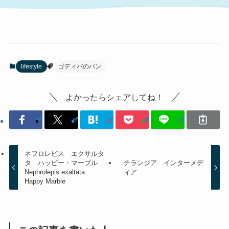
lifestyle
ゴディバのパン
よかったらシェアしてね！
ネフロレピス エクサルタ
タ ハッピー・マーブル
チランジア インターメデ
Nephrolepis exaltata
ィア
Happy Marble