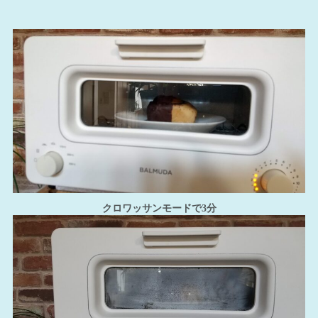
クロワッサンモードで3分