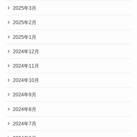
2025年3月
2025年2月
2025年1月
2024年12月
2024年11月
2024年10月
2024年9月
2024年8月
2024年7月