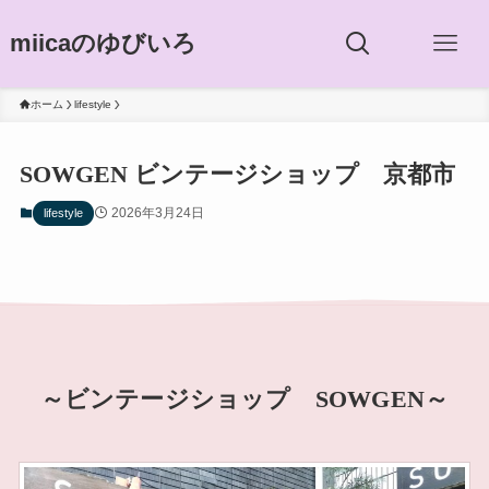
miicaのゆびいろ
ホーム
lifestyle
SOWGEN ビンテージショップ 京都市
2026年3月24日
lifestyle
～ビンテージショップ SOWGEN～