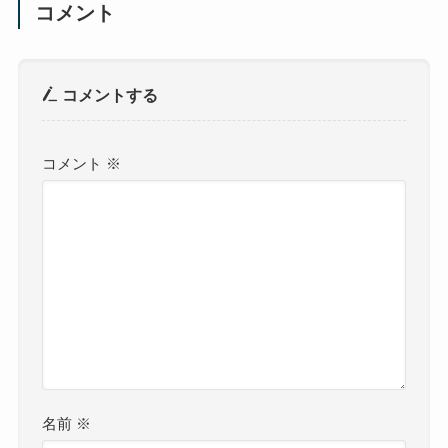
コメント
コメントする
コメント
※
名前
※