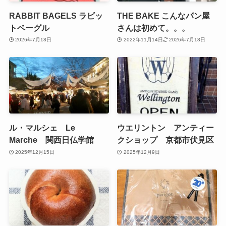
RABBIT BAGELS ラビッ
THE BAKE こんなパン屋
トベーグル
さんは初めて。。。
2026年7月18日
2022年11月14日
2026年7月18日
ル・マルシェ Le
ウエリントン アンティー
Marche 関西日仏学館
クショップ 京都市伏見区
2025年12月15日
2025年12月9日