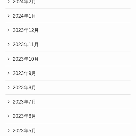
2024年2月
2024年1月
2023年12月
2023年11月
2023年10月
2023年9月
2023年8月
2023年7月
2023年6月
2023年5月