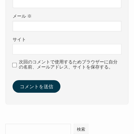
メール
※
サイト
次回のコメントで使用するためブラウザーに自分
の名前、メールアドレス、サイトを保存する。
検索