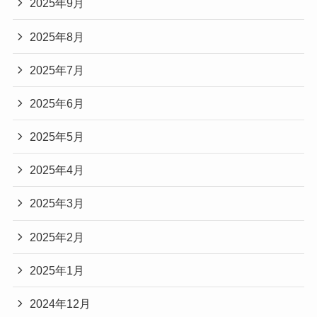
2025年9月
2025年8月
2025年7月
2025年6月
2025年5月
2025年4月
2025年3月
2025年2月
2025年1月
2024年12月