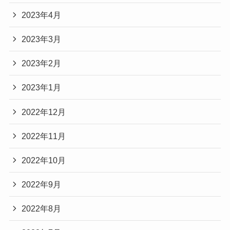
2023年4月
2023年3月
2023年2月
2023年1月
2022年12月
2022年11月
2022年10月
2022年9月
2022年8月