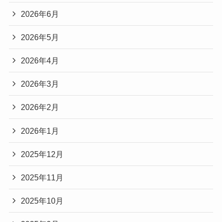
2026年6月
2026年5月
2026年4月
2026年3月
2026年2月
2026年1月
2025年12月
2025年11月
2025年10月