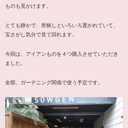
ものも見かけます。
とても静かで、所狭しといろいろ置かれていて、
宝さがし気分で見て回れます。
今回は、アイアンものを４つ購入させていただき
ました。
全部、ガーデニング関係で使う予定です。