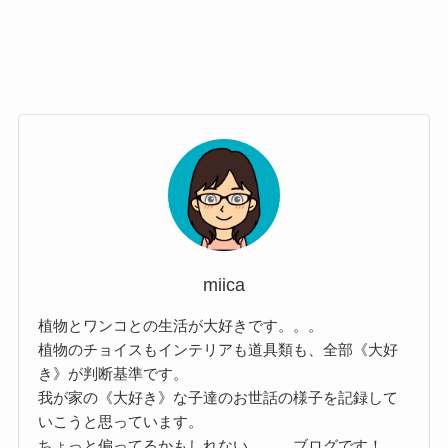
miica
植物とワンコとの生活が大好きです。。。
植物のチョイスもインテリアも道具類も、全部《大好
き》が判断基準です。
我が家の《大好き》な子達のお世話の様子を記録して
いこうと思っています。
ちょっと偏ってるかもしれない。。。ブログです！