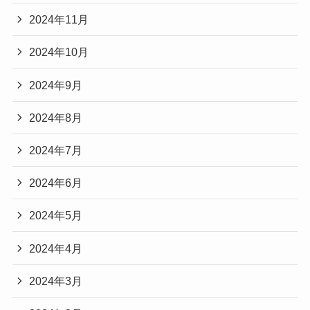
2024年11月
2024年10月
2024年9月
2024年8月
2024年7月
2024年6月
2024年5月
2024年4月
2024年3月