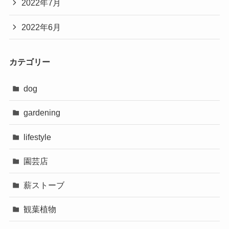
2022年7月
2022年6月
カテゴリー
dog
gardening
lifestyle
園芸店
薪ストーブ
観葉植物