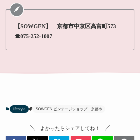
【SOWGEN】 京都市中京区高富町573
☎075-252-1007
lifestyle
SOWGEN ビンテージショップ 京都市
よかったらシェアしてね！