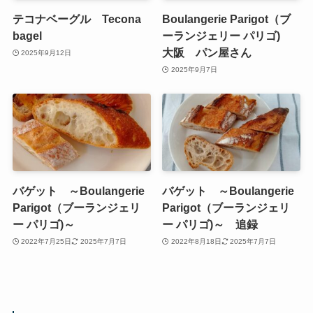
テコナベーグル Tecona
Boulangerie Parigot（ブ
bagel
ーランジェリー パリゴ)
大阪 パン屋さん
2025年9月12日
2025年9月7日
バゲット ～Boulangerie
バゲット ～Boulangerie
Parigot（ブーランジェリ
Parigot（ブーランジェリ
ー パリゴ)～
ー パリゴ)～ 追録
2022年7月25日
2025年7月7日
2022年8月18日
2025年7月7日