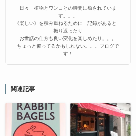
日々 植物とワンコとの時間に癒されていま
す。。。
《楽しい》を積み重ねるために 記録があると
振り返ったり
お世話の仕方も良い変化を楽しめたり。。。
ちょっと偏ってるかもしれない。。。ブログで
す！
関連記事